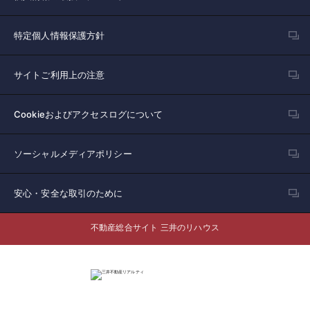
特定個人情報保護方針
サイトご利用上の注意
Cookieおよびアクセスログについて
ソーシャルメディアポリシー
安心・安全な取引のために
不動産総合サイト 三井のリハウス