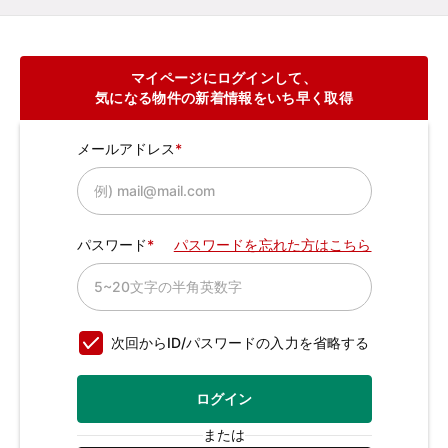
マイページにログインして、
気になる物件の新着情報をいち早く取得
メールアドレス
パスワード
パスワードを忘れた方はこちら
次回からID/パスワードの入力を省略する
ログイン
または