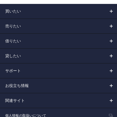
買いたい
売りたい
借りたい
貸したい
サポート
お役立ち情報
関連サイト
個人情報の取扱いについて