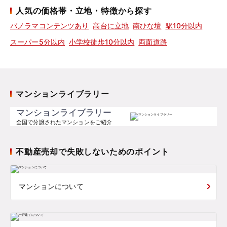
人気の価格帯・立地・特徴から探す
パノラマコンテンツあり
高台に立地
南ひな壇
駅10分以内
スーパー5分以内
小学校徒歩10分以内
両面道路
マンションライブラリー
マンションライブラリー
全国で分譲されたマンションをご紹介
不動産売却で失敗しないためのポイント
マンションについて