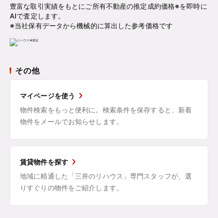
豊富な取引実績をもとにご所有不動産の推定成約価格※を即時に
AIで査定します。
※当社保有データから機械的に算出した参考価格です
その他
マイページを使う
物件検索をもっと便利に。検索条件を保存すると、新着
物件をメールでお知らせします。
賃貸物件を探す
地域に精通した「三井のリハウス」専門スタッフが、選
りすぐりの物件をご紹介します。