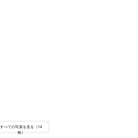
すべての写真を見る（14
枚）