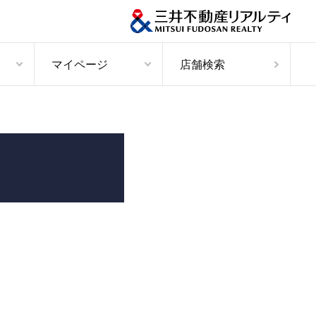
マイページ
店舗検索