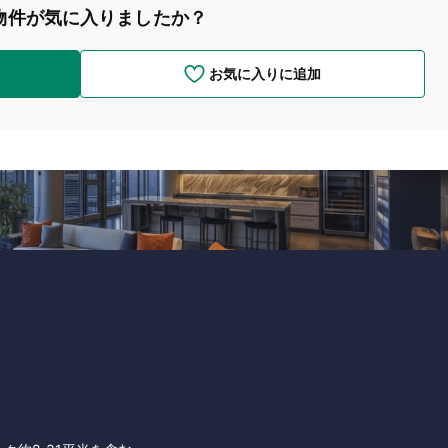
物件が気に入りましたか？
お気に入りに追加