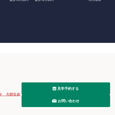
見学予約する
９ 大樹生命
お問い合わせ