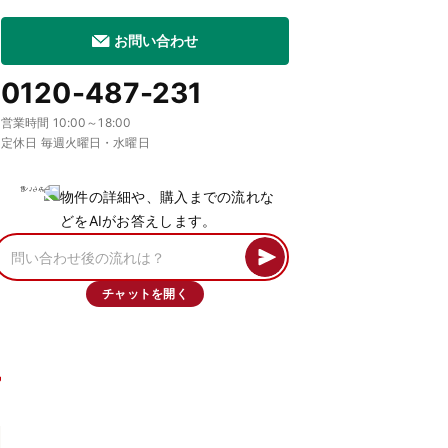
お問い合わせ
0120-487-231
営業時間 10:00～18:00
定休日 毎週火曜日・水曜日
物件の詳細や、購入までの流れな
どをAIがお答えします。
チャットを開く