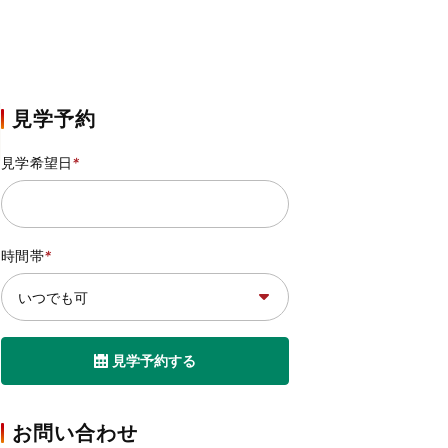
見学予約
見学希望日
*
時間帯
*
見学予約する
お問い合わせ