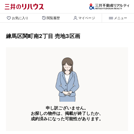
お気に入り
閲覧履歴
マイページ
メニュー
練馬区関町南2丁目 売地3区画
申し訳ございません。
お探しの物件は、掲載が終了したか、
成約済みになった可能性があります。