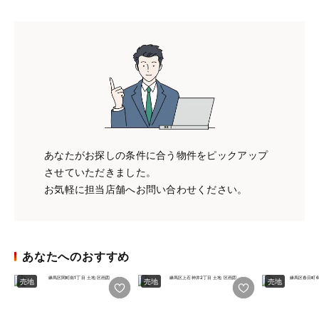
あなたがお探しの条件に合う物件をピックアップ
させていただきました。
お気軽に担当店舗へお問い合わせください。
あなたへのおすすめ
売地
売地
売地