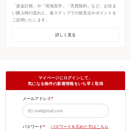
「資金計画」や「現地見学」「売買契約」など、お住ま
い購入時の流れと、各ステップでの留意点やポイントを
ご説明いたします。
詳しく見る
マイページにログインして、
気になる物件の新着情報をいち早く取得
メールアドレス
パスワード
パスワードを忘れた方はこちら