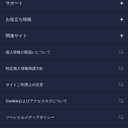
サポート
お役立ち情報
関連サイト
個人情報の取扱いについて
特定個人情報保護方針
サイトご利用上の注意
Cookieおよびアクセスログについて
ソーシャルメディアポリシー