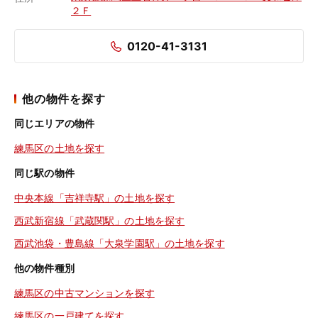
２Ｆ
0120-41-3131
他の物件を探す
同じエリアの物件
練馬区の土地を探す
同じ駅の物件
中央本線「吉祥寺駅」の土地を探す
西武新宿線「武蔵関駅」の土地を探す
西武池袋・豊島線「大泉学園駅」の土地を探す
他の物件種別
練馬区の中古マンションを探す
練馬区の一戸建てを探す