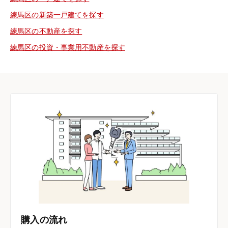
練馬区の新築一戸建てを探す
練馬区の不動産を探す
練馬区の投資・事業用不動産を探す
購入の流れ