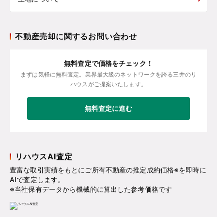
不動産売却に関するお問い合わせ
無料査定で価格をチェック！
まずは気軽に無料査定。業界最大級のネットワークを誇る三井のリ
ハウスがご提案いたします。
無料査定に進む
リハウスAI査定
豊富な取引実績をもとにご所有不動産の推定成約価格※を即時に
AIで査定します。
※当社保有データから機械的に算出した参考価格です