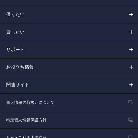
借りたい
貸したい
サポート
お役立ち情報
関連サイト
個人情報の取扱いについて
特定個人情報保護方針
サイトご利用上の注意