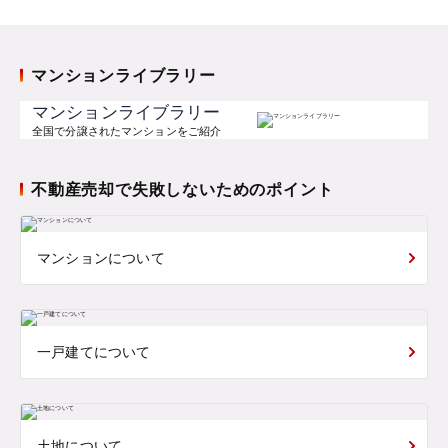
マンションライブラリー
マンションライブラリー
全国で分譲されたマンションをご紹介
不動産売却で失敗しないためのポイント
マンションについて
一戸建てについて
土地について