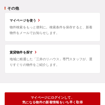
その他
マイページを使う
物件検索をもっと便利に。検索条件を保存すると、新着
物件をメールでお知らせします。
賃貸物件を探す
地域に精通した「三井のリハウス」専門スタッフが、選
りすぐりの物件をご紹介します。
マイページにログインして、
気になる物件の新着情報をいち早く取得