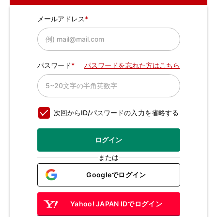
メールアドレス
パスワード
パスワードを忘れた方はこちら
次回からID/パスワードの入力を省略する
ログイン
または
Googleでログイン
Yahoo! JAPAN IDでログイン