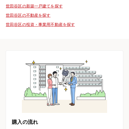
世田谷区の新築一戸建てを探す
世田谷区の不動産を探す
世田谷区の投資・事業用不動産を探す
購入の流れ