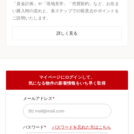
「資金計画」や「現地見学」「売買契約」など、お住ま
い購入時の流れと、各ステップでの留意点やポイントを
ご説明いたします。
詳しく見る
マイページにログインして、
気になる物件の新着情報をいち早く取得
メールアドレス
パスワード
パスワードを忘れた方はこちら