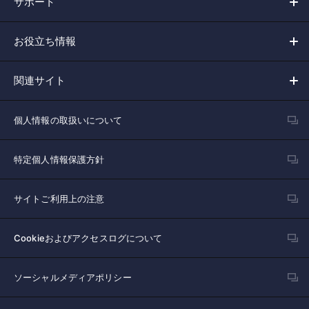
サポート
お役立ち情報
関連サイト
個人情報の取扱いについて
特定個人情報保護方針
サイトご利用上の注意
Cookieおよびアクセスログについて
ソーシャルメディアポリシー