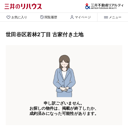
お気に入り
閲覧履歴
マイページ
メニュー
世田谷区若林2丁目 古家付き土地
申し訳ございません。
お探しの物件は、掲載が終了したか、
成約済みになった可能性があります。