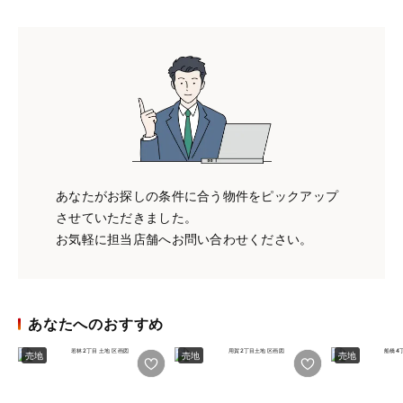
あなたがお探しの条件に合う物件をピックアップ
させていただきました。
お気軽に担当店舗へお問い合わせください。
あなたへのおすすめ
売地
売地
売地