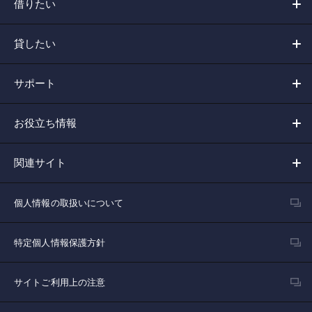
借りたい
貸したい
サポート
お役立ち情報
関連サイト
個人情報の取扱いについて
特定個人情報保護方針
サイトご利用上の注意