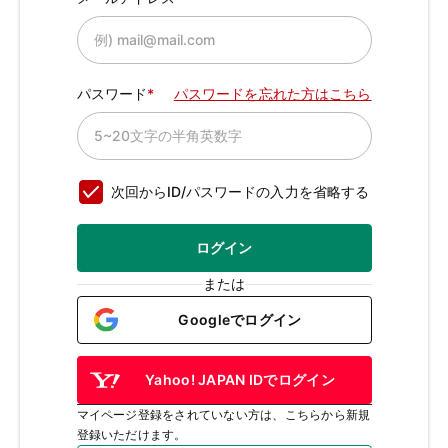
パスワード
パスワードを忘れた方はこちら
次回からID/パスワードの入力を省略する
ログイン
または
Googleでログイン
Yahoo! JAPAN IDでログイン
マイページ登録をされていない方は、こちらから新規
登録いただけます。