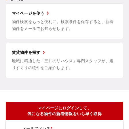
マイページを使う
物件検索をもっと便利に。検索条件を保存すると、新着
物件をメールでお知らせします。
賃貸物件を探す
地域に精通した「三井のリハウス」専門スタッフが、選
りすぐりの物件をご紹介します。
マイページにログインして、
気になる物件の新着情報をいち早く取得
メールアドレス