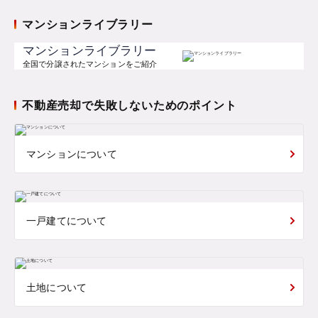
マンションライブラリー
マンションライブラリー
全国で分譲されたマンションをご紹介
不動産売却で失敗しないためのポイント
マンションについて
一戸建てについて
土地について