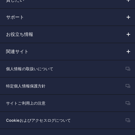
サポート
お役立ち情報
関連サイト
個人情報の取扱いについて
特定個人情報保護方針
サイトご利用上の注意
Cookieおよびアクセスログについて