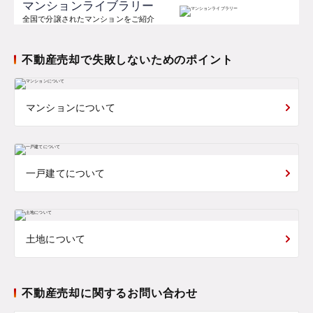
マンションライブラリー
全国で分譲されたマンションをご紹介
不動産売却で失敗しないためのポイント
マンションについて
一戸建てについて
土地について
不動産売却に関するお問い合わせ