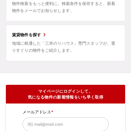
物件検索をもっと便利に。検索条件を保存すると、新着
物件をメールでお知らせします。
賃貸物件を探す
地域に精通した「三井のリハウス」専門スタッフが、選
りすぐりの物件をご紹介します。
マイページにログインして、
気になる物件の新着情報をいち早く取得
メールアドレス