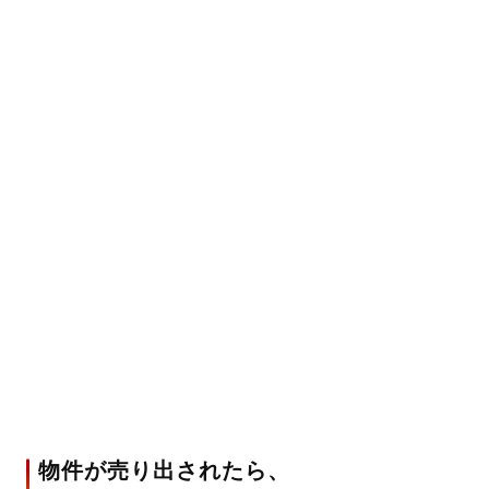
物件が売り出されたら、