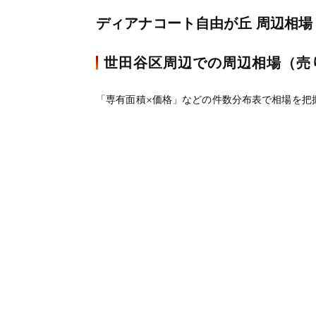
ディアナコート自由が丘 周辺相場
世田谷区周辺での周辺相場（売
「専有面積×価格」などの件数分布表で相場を把