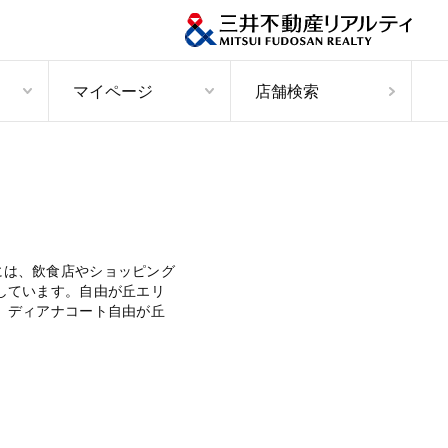
マイページ
店舗検索
には、飲食店やショッピング
しています。自由が丘エリ
、ディアナコート自由が丘