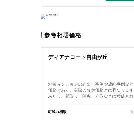
参考相場価格
ディアナコート自由が丘
対象マンションの売出し事例や成約事例など
価格であり、実際の査定価格とは異なります
あたり、間取り・階数・方位などは考慮され
町域の相場