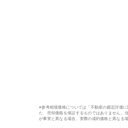
※参考相場価格については「不動産の鑑定評価
た、売却価格を保証するものではありません。
が事実と異なる場合、実際の成約価格と異なる