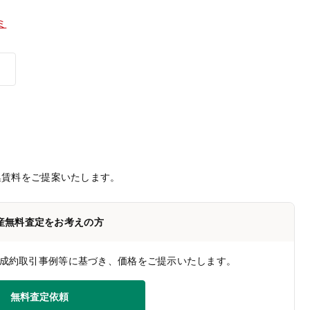
ミ
集賃料をご提案いたします。
産無料査定をお考えの方
成約取引事例等に基づき、価格をご提示いたします。
無料査定依頼