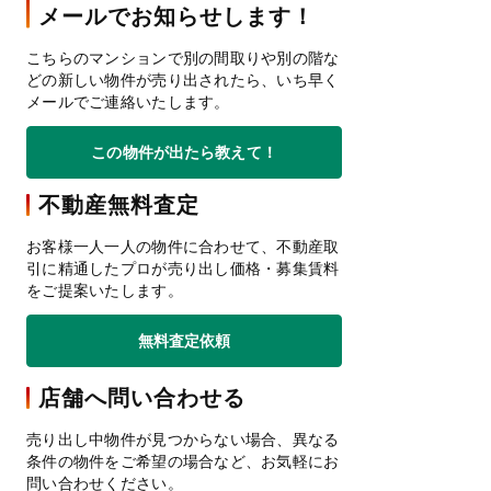
メールでお知らせします！
こちらのマンションで別の間取りや別の階な
どの新しい物件が売り出されたら、いち早く
メールでご連絡いたします。
この物件が出たら教えて！
不動産無料査定
お客様一人一人の物件に合わせて、不動産取
引に精通したプロが売り出し価格・募集賃料
をご提案いたします。
無料査定依頼
店舗へ問い合わせる
売り出し中物件が見つからない場合、異なる
条件の物件をご希望の場合など、お気軽にお
問い合わせください。