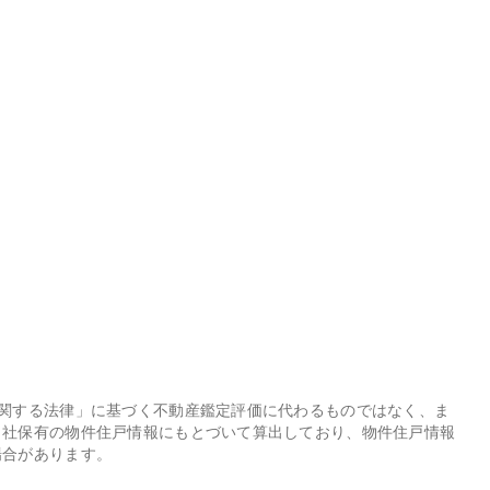
に関する法律」に基づく不動産鑑定評価に代わるものではなく、ま
当社保有の物件住戸情報にもとづいて算出しており、物件住戸情報
場合があります。