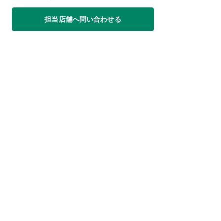
担当店舗へ問い合わせる