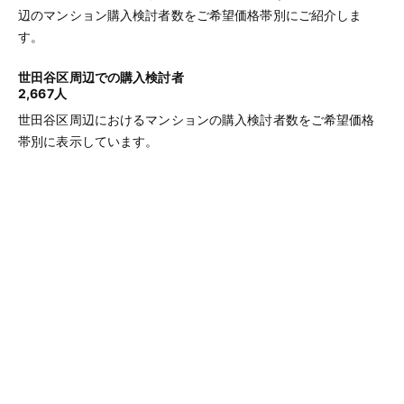
辺のマンション購入検討者数をご希望価格帯別にご紹介しま
す。
世田谷区周辺での購入検討者
2,667人
世田谷区周辺におけるマンションの購入検討者数をご希望価格
帯別に表示しています。