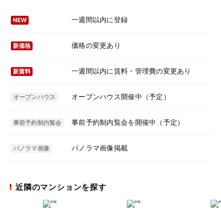
一週間以内に登録
NEW
価格の変更あり
新価格
一週間以内に賃料・管理費の変更あり
新賃料
オープンハウス開催中（予定）
オープンハウス
事前予約制内覧会を開催中（予定）
事前予約制内覧会
パノラマ画像掲載
パノラマ画像
近隣のマンションを探す