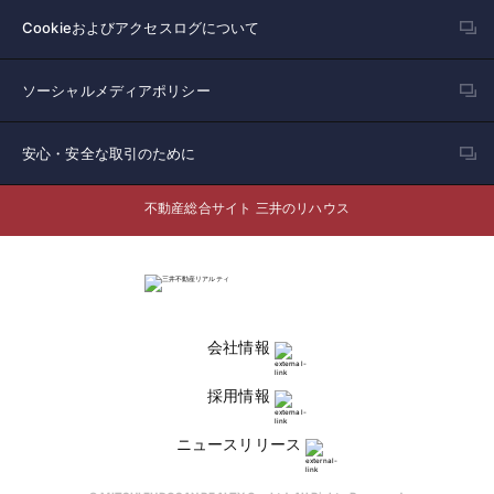
Cookieおよびアクセスログについて
ソーシャルメディアポリシー
安心・安全な取引のために
不動産総合サイト 三井のリハウス
会社情報
採用情報
ニュースリリース