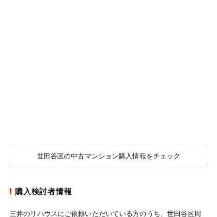
世田谷区の中古マンション購入情報をチェック
購入検討者情報
三井のリハウスにご依頼いただいている方のうち、世田谷区周