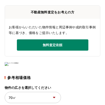
不動産無料査定をお考えの方
お客様からいただいた物件情報と周辺事例や成約取引事例
等に基づき、価格をご提示いたします。
無料査定依頼
参考相場価格
物件の広さを選択してください