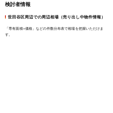
検討者情報
世田谷区周辺での周辺相場（売り出し中物件情報）
「専有面積×価格」などの件数分布表で相場を把握いただけま
す。