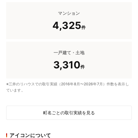
マンション
4,325
件
一戸建て・土地
3,310
件
※三井のリハウスでの取引実績（2016年8月〜2026年7月）件数を表示し
ています。
町名ごとの取引実績を見る
アイコンについて