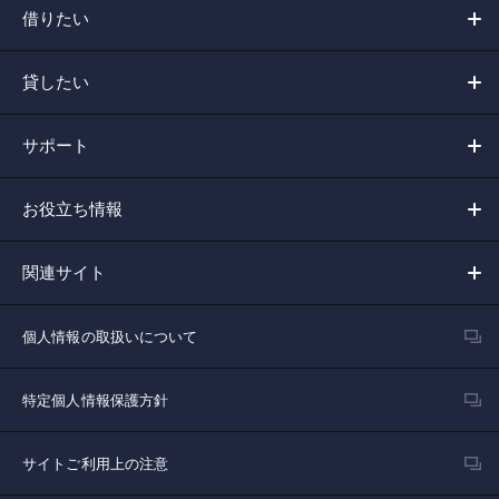
借りたい
貸したい
サポート
お役立ち情報
関連サイト
個人情報の取扱いについて
特定個人情報保護方針
サイトご利用上の注意