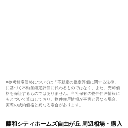
※参考相場価格については「不動産の鑑定評価に関する法律」
に基づく不動産鑑定評価に代わるものではなく、また、売却価
格を保証するものではありません。当社保有の物件住戸情報に
もとづいて算出しており、物件住戸情報が事実と異なる場合、
実際の成約価格と異なる場合があります。
藤和シティホームズ自由が丘 周辺相場・購入