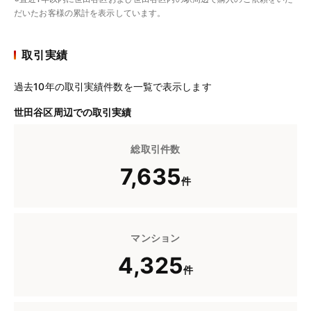
だいたお客様の累計を表示しています。
取引実績
過去10年の取引実績件数を一覧で表示します
世田谷区周辺での取引実績
総取引件数
7,635
件
マンション
4,325
件