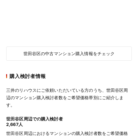
世田谷区の中古マンション購入情報をチェック
購入検討者情報
三井のリハウスにご依頼いただいている方のうち、世田谷区周
辺のマンション購入検討者数をご希望価格帯別にご紹介しま
す。
世田谷区周辺での購入検討者
2,667人
世田谷区周辺におけるマンションの購入検討者数をご希望価格