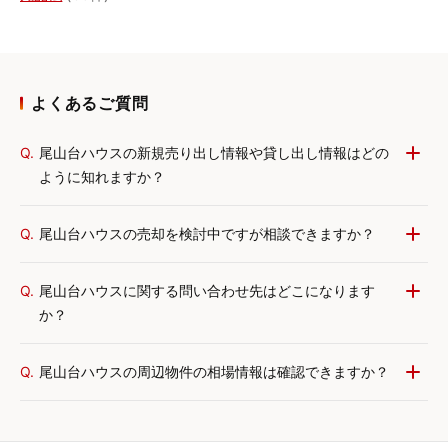
よくあるご質問
Q.
尾山台ハウスの新規売り出し情報や貸し出し情報はどの
ように知れますか？
Q.
尾山台ハウスの売却を検討中ですが相談できますか？
Q.
尾山台ハウスに関する問い合わせ先はどこになります
か？
Q.
尾山台ハウスの周辺物件の相場情報は確認できますか？