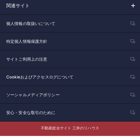
関連サイト
個人情報の取扱いについて
特定個人情報保護方針
サイトご利用上の注意
Cookieおよびアクセスログについて
ソーシャルメディアポリシー
安心・安全な取引のために
不動産総合サイト 三井のリハウス