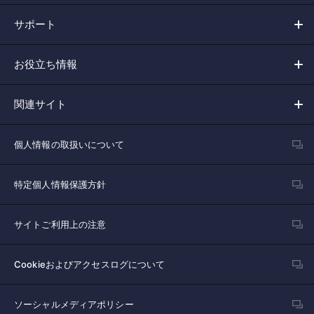
サポート
お役立ち情報
関連サイト
個人情報の取扱いについて
特定個人情報保護方針
サイトご利用上の注意
Cookieおよびアクセスログについて
ソーシャルメディアポリシー