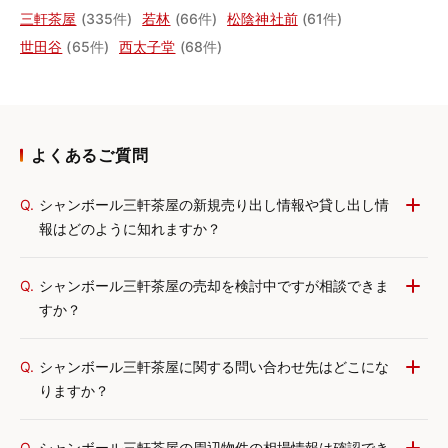
三軒茶屋
(335件)
若林
(66件)
松陰神社前
(61件)
世田谷
(65件)
西太子堂
(68件)
よくあるご質問
Q.
シャンボール三軒茶屋の新規売り出し情報や貸し出し情
報はどのように知れますか？
Q.
シャンボール三軒茶屋の売却を検討中ですが相談できま
すか？
Q.
シャンボール三軒茶屋に関する問い合わせ先はどこにな
りますか？
Q.
シャンボール三軒茶屋の周辺物件の相場情報は確認でき