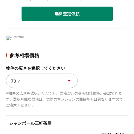
無料査定依頼
参考相場価格
物件の広さを選択してください
※物件の広さを選択いただくと、面積ごとの参考相場価格が確認できま
す。選択可能な面積は、実際のマンションの面積帯とは異なりますので、
ご注意ください。
シャンボール三軒茶屋