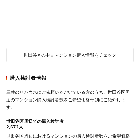
世田谷区の中古マンション購入情報をチェック
購入検討者情報
三井のリハウスにご依頼いただいている方のうち、世田谷区周
辺のマンション購入検討者数をご希望価格帯別にご紹介しま
す。
世田谷区周辺での購入検討者
2,672人
世田谷区周辺におけるマンションの購入検討者数をご希望価格