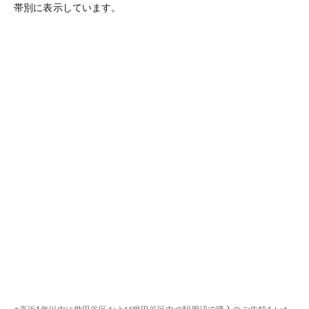
帯別に表示しています。