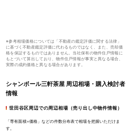
※参考相場価格については「不動産の鑑定評価に関する法律」
に基づく不動産鑑定評価に代わるものではなく、また、売却価
格を保証するものではありません。当社保有の物件住戸情報に
もとづいて算出しており、物件住戸情報が事実と異なる場合、
実際の成約価格と異なる場合があります。
シャンボール三軒茶屋 周辺相場・購入検討者
情報
世田谷区周辺での周辺相場（売り出し中物件情報）
「専有面積×価格」などの件数分布表で相場を把握いただけま
す。