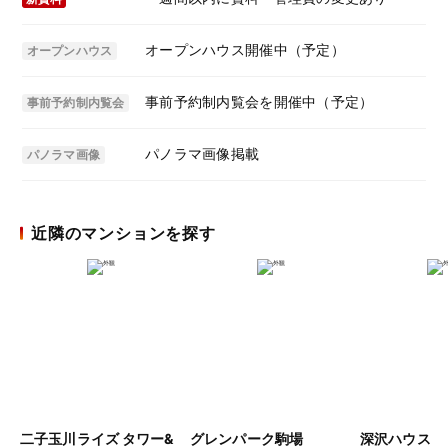
オープンハウス開催中（予定）
オープンハウス
事前予約制内覧会を開催中（予定）
事前予約制内覧会
パノラマ画像掲載
パノラマ画像
近隣のマンションを探す
二子玉川ライズ タワー&
グレンパーク駒場
深沢ハウス