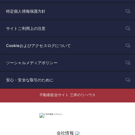
特定個人情報保護方針
サイトご利用上の注意
Cookieおよびアクセスログについて
ソーシャルメディアポリシー
安心・安全な取引のために
不動産総合サイト 三井のリハウス
会社情報