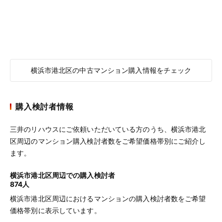
横浜市港北区の中古マンション購入情報をチェック
購入検討者情報
三井のリハウスにご依頼いただいている方のうち、横浜市港北
区周辺のマンション購入検討者数をご希望価格帯別にご紹介し
ます。
横浜市港北区周辺での購入検討者
874人
横浜市港北区周辺におけるマンションの購入検討者数をご希望
価格帯別に表示しています。