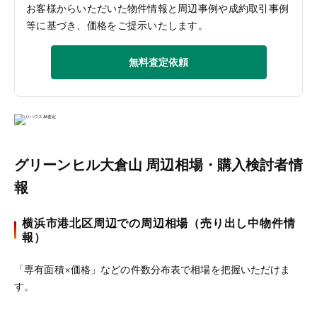
お客様からいただいた物件情報と周辺事例や成約取引事例
等に基づき、価格をご提示いたします。
無料査定依頼
グリーンヒル大倉山 周辺相場・購入検討者情
報
横浜市港北区周辺での周辺相場（売り出し中物件情
報）
「専有面積×価格」などの件数分布表で相場を把握いただけま
す。