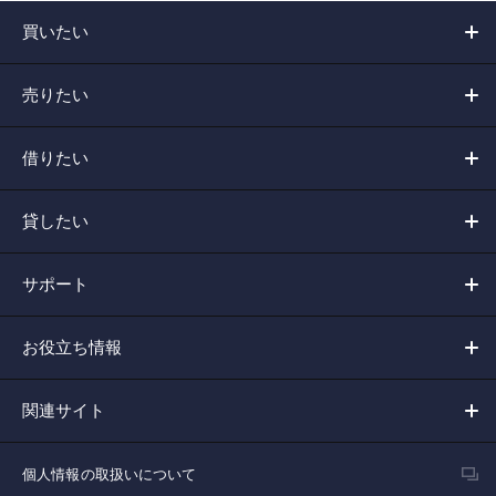
買いたい
売りたい
借りたい
貸したい
サポート
お役立ち情報
関連サイト
個人情報の取扱いについて