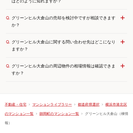
はどのように知れますか？
Q.
グリーンヒル大倉山の売却を検討中ですが相談できます
か？
Q.
グリーンヒル大倉山に関する問い合わせ先はどこになり
ますか？
Q.
グリーンヒル大倉山の周辺物件の相場情報は確認できま
すか？
不動産・住宅
マンションライブラリー
都道府県選択
横浜市港北区
グリーンヒル大倉山（棟情
のマンション一覧
師岡町のマンション一覧
報）