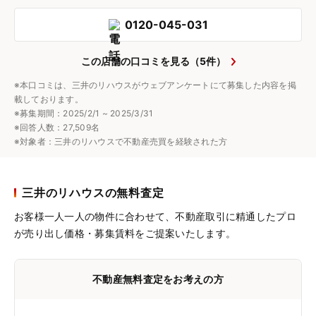
0120-045-031
この店舗の口コミを見る（5件）
※本口コミは、三井のリハウスがウェブアンケートにて募集した内容を掲
載しております。
※募集期間：2025/2/1 ~ 2025/3/31
※回答人数：27,509名
※対象者：三井のリハウスで不動産売買を経験された方
三井のリハウスの無料査定
お客様一人一人の物件に合わせて、
不動産取引に精通したプロ
が売り出し価格・募集賃料をご提案いたします。
不動産無料査定をお考えの方