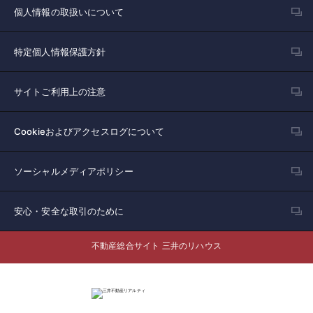
個人情報の取扱いについて
特定個人情報保護方針
サイトご利用上の注意
Cookieおよびアクセスログについて
ソーシャルメディアポリシー
安心・安全な取引のために
不動産総合サイト 三井のリハウス