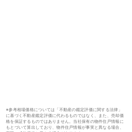
※参考相場価格については「不動産の鑑定評価に関する法律」
に基づく不動産鑑定評価に代わるものではなく、また、売却価
格を保証するものではありません。当社保有の物件住戸情報に
もとづいて算出しており、物件住戸情報が事実と異なる場合、