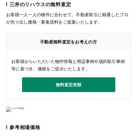
三井のリハウスの無料査定
お客様一人一人の物件に合わせて、
不動産取引に精通したプロ
が売り出し価格・募集賃料をご提案いたします。
不動産無料査定をお考えの方
お客様からいただいた物件情報と周辺事例や成約取引事例
等に基づき、価格をご提示いたします。
無料査定依頼
参考相場価格