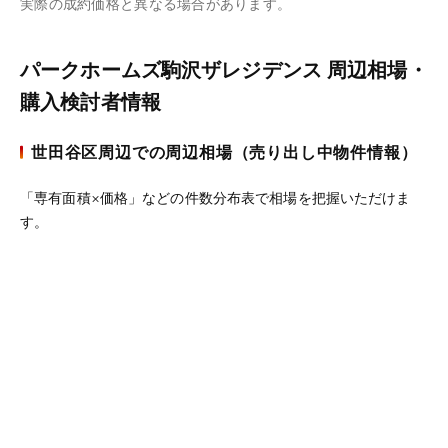
実際の成約価格と異なる場合があります。
パークホームズ駒沢ザレジデンス 周辺相場・
購入検討者情報
世田谷区周辺での周辺相場（売り出し中物件情報）
「専有面積×価格」などの件数分布表で相場を把握いただけま
す。