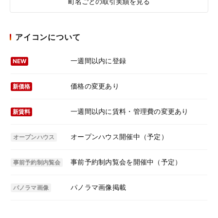
町名ごとの取引実績を見る
アイコンについて
一週間以内に登録
NEW
価格の変更あり
新価格
一週間以内に賃料・管理費の変更あり
新賃料
オープンハウス開催中（予定）
オープンハウス
事前予約制内覧会を開催中（予定）
事前予約制内覧会
パノラマ画像掲載
パノラマ画像