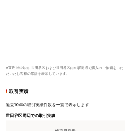
※直近1年以内に世田谷区および世田谷区内の駅周辺で購入のご依頼をいた
だいたお客様の累計を表示しています。
取引実績
過去10年の取引実績件数を一覧で表示します
世田谷区周辺での取引実績
総取引件数