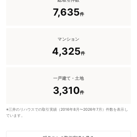
7,635
件
マンション
4,325
件
一戸建て・土地
3,310
件
※三井のリハウスでの取引実績（2016年8月〜2026年7月）件数を表示し
ています。