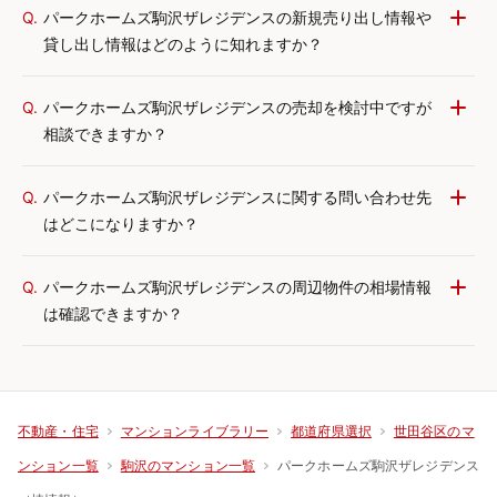
Q.
パークホームズ駒沢ザレジデンスの新規売り出し情報や
貸し出し情報はどのように知れますか？
Q.
パークホームズ駒沢ザレジデンスの売却を検討中ですが
相談できますか？
Q.
パークホームズ駒沢ザレジデンスに関する問い合わせ先
はどこになりますか？
Q.
パークホームズ駒沢ザレジデンスの周辺物件の相場情報
は確認できますか？
不動産・住宅
マンションライブラリー
都道府県選択
世田谷区のマ
パークホームズ駒沢ザレジデンス
ンション一覧
駒沢のマンション一覧