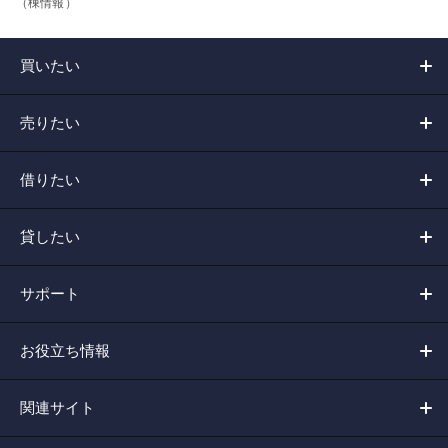
（棟情報）
買いたい
売りたい
借りたい
貸したい
サポート
お役立ち情報
関連サイト