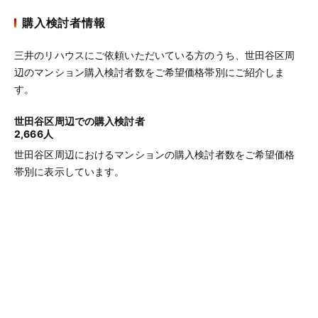
購入検討者情報
三井のリハウスにご依頼いただいている方のうち、世田谷区周
辺のマンション購入検討者数をご希望価格帯別にご紹介しま
す。
世田谷区周辺での購入検討者
2,666人
世田谷区周辺におけるマンションの購入検討者数をご希望価格
帯別に表示しています。