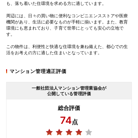
も、落ち着いた住環境を求める方に適しています。
周辺には、日々の買い物に便利なコンビニエンスストアや医療
機関があり、生活に必要なものが手軽に揃います。また、教育
環境にも恵まれており、子育て世帯にとっても安心の立地で
す。
この物件は、利便性と快適な住環境を兼ね備えた、都心での生
活をお考えの方に適した住まいとなっています。
マンション管理適正評価
一般社団法人マンション管理業協会が
公開している管理評価
総合評価
74
点