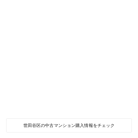
世田谷区の中古マンション購入情報をチェック