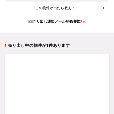
この物件が出たら教えて！
売り出し通知メール登録者数
7人
売り出し中の物件が1件あります