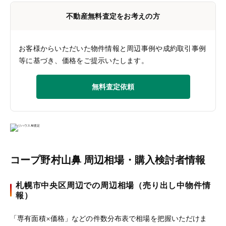
不動産無料査定をお考えの方
お客様からいただいた物件情報と周辺事例や成約取引事例
等に基づき、価格をご提示いたします。
無料査定依頼
コープ野村山鼻 周辺相場・購入検討者情報
札幌市中央区周辺での周辺相場（売り出し中物件情
報）
「専有面積×価格」などの件数分布表で相場を把握いただけま