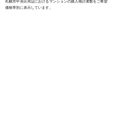
札幌市中央区周辺におけるマンションの購入検討者数をご希望
価格帯別に表示しています。