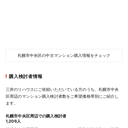
札幌市中央区の中古マンション購入情報をチェック
購入検討者情報
三井のリハウスにご依頼いただいている方のうち、札幌市中央
区周辺のマンション購入検討者数をご希望価格帯別にご紹介し
ます。
札幌市中央区周辺での購入検討者
1,206人