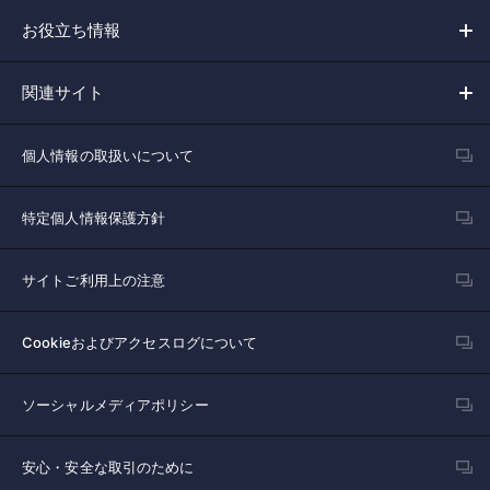
お役立ち情報
関連サイト
個人情報の取扱いについて
特定個人情報保護方針
サイトご利用上の注意
Cookieおよびアクセスログについて
ソーシャルメディアポリシー
安心・安全な取引のために