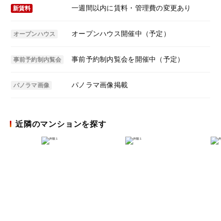
一週間以内に賃料・管理費の変更あり
新賃料
オープンハウス開催中（予定）
オープンハウス
事前予約制内覧会を開催中（予定）
事前予約制内覧会
パノラマ画像掲載
パノラマ画像
近隣のマンションを探す