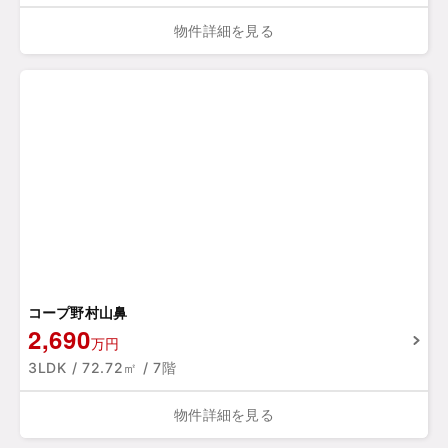
物件詳細を見る
コープ野村山鼻
2,690
万円
3LDK / 72.72㎡ / 7階
物件詳細を見る