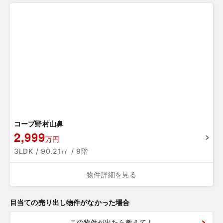
コープ野村山鼻
2,999
万円
3LDK / 90.21㎡ / 9階
物件詳細を見る
目当ての売り出し物件がなかった場合
この物件が出たら教えて！