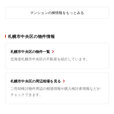
マンションの棟情報をもっとみる
札幌市中央区の物件情報
札幌市中央区の物件一覧
北海道札幌市中央区の不動産を紹介しています。
札幌市中央区の周辺相場を見る
ご売却検討物件周辺の相場情報や購入検討者情報などが
チェックできます。