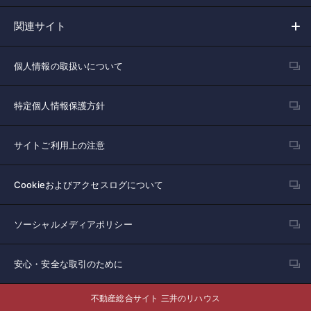
関連サイト
個人情報の取扱いについて
特定個人情報保護方針
サイトご利用上の注意
Cookieおよびアクセスログについて
ソーシャルメディアポリシー
安心・安全な取引のために
不動産総合サイト 三井のリハウス