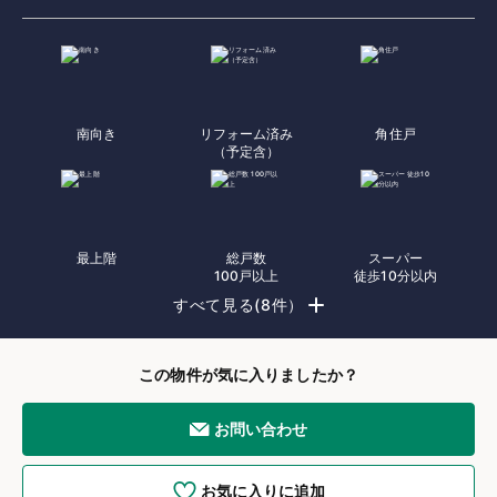
南向き
リフォーム済み
角住戸
（予定含）
最上階
総戸数
スーパー
100戸以上
徒歩10分以内
すべて見る(8件）
この物件が気に入りましたか？
お問い合わせ
お気に入りに追加