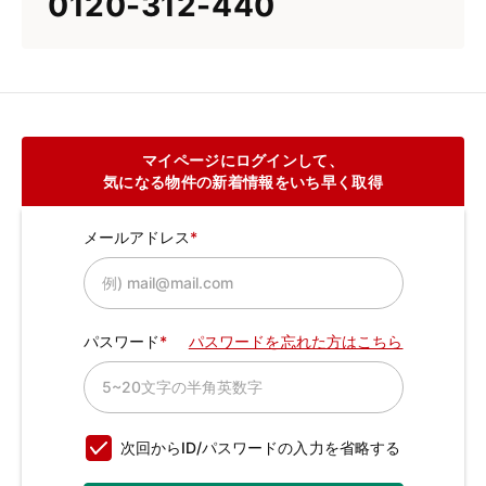
0120-312-440
マイページにログインして、
気になる物件の新着情報をいち早く取得
メールアドレス
パスワード
パスワードを忘れた方はこちら
次回からID/パスワードの入力を省略する