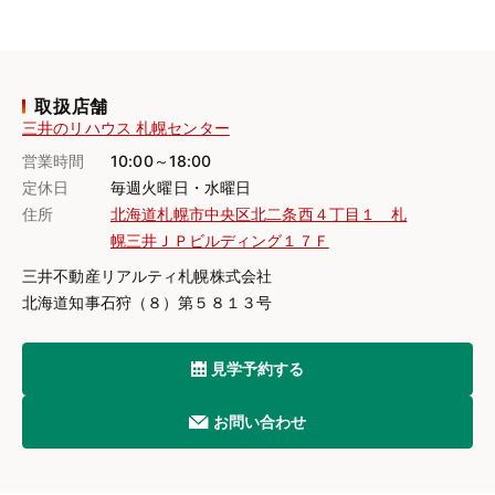
取扱店舗
三井のリハウス 札幌センター
営業時間
10:00～18:00
定休日
毎週火曜日・水曜日
住所
北海道札幌市中央区北二条西４丁目１ 札
幌三井ＪＰビルディング１７Ｆ
三井不動産リアルティ札幌株式会社
北海道知事石狩（８）第５８１３号
見学予約する
お問い合わせ