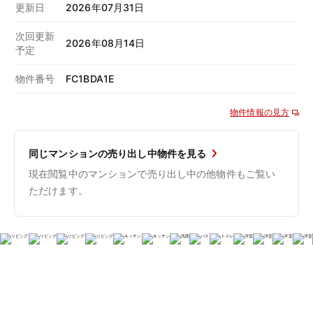
更新日
2026年07月31日
次回更新
2026年08月14日
予定
物件番号
FC1BDA1E
物件情報の見方
同じマンションの売り出し中物件を見る
現在閲覧中のマンションで売り出し中の他物件もご覧い
ただけます。