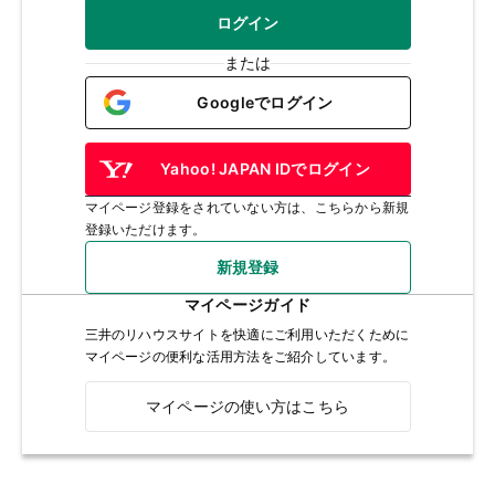
ログイン
または
Googleでログイン
Yahoo! JAPAN IDでログイン
マイページ登録をされていない方は、こちらから新規
登録いただけます。
新規登録
マイページガイド
三井のリハウスサイトを快適にご利用いただくために
マイページの便利な活用方法をご紹介しています。
マイページの使い方はこちら