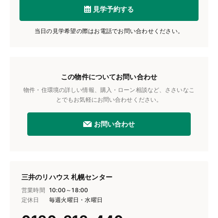
見学予約する
当日の見学希望の際はお電話でお問い合わせください。
この物件についてお問い合わせ
物件・住環境の詳しい情報、購入・ローン相談など、ささいなこ
とでもお気軽にお問い合わせください。
お問い合わせ
三井のリハウス 札幌センター
営業時間
10:00～18:00
定休日
毎週火曜日・水曜日