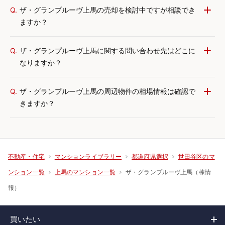
Q.
ザ・グランプルーヴ上馬の売却を検討中ですが相談でき
ますか？
Q.
ザ・グランプルーヴ上馬に関する問い合わせ先はどこに
なりますか？
Q.
ザ・グランプルーヴ上馬の周辺物件の相場情報は確認で
きますか？
不動産・住宅
マンションライブラリー
都道府県選択
世田谷区のマ
ザ・グランプルーヴ上馬（棟情
ンション一覧
上馬のマンション一覧
報）
買いたい