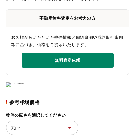
不動産無料査定をお考えの方
お客様からいただいた物件情報と周辺事例や成約取引事例
等に基づき、価格をご提示いたします。
無料査定依頼
参考相場価格
物件の広さを選択してください