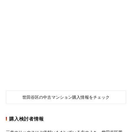
世田谷区の中古マンション購入情報をチェック
購入検討者情報