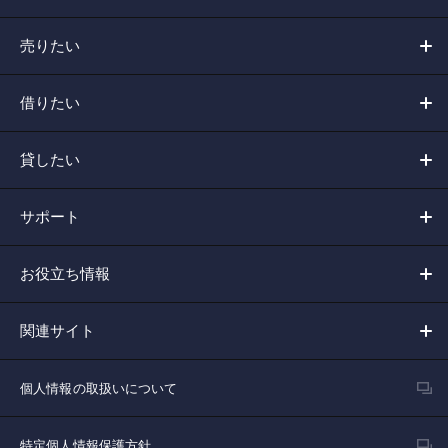
売りたい
借りたい
貸したい
サポート
お役立ち情報
関連サイト
個人情報の取扱いについて
特定個人情報保護方針