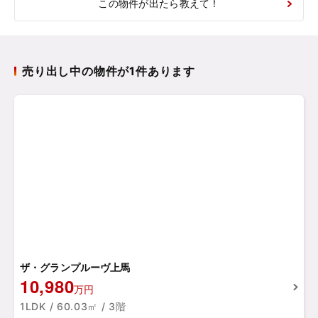
この物件が出たら教えて！
売り出し中の物件が1件あります
ザ・グランプルーヴ上馬
10,980
万円
1LDK / 60.03㎡ / 3階