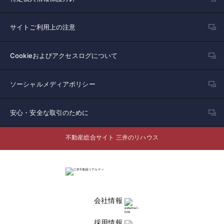
サイトご利用上の注意
Cookieおよびアクセスログについて
ソーシャルメディアポリシー
安心・安全な取引のために
不動産総合サイト 三井のリハウス
会社情報
採用情報