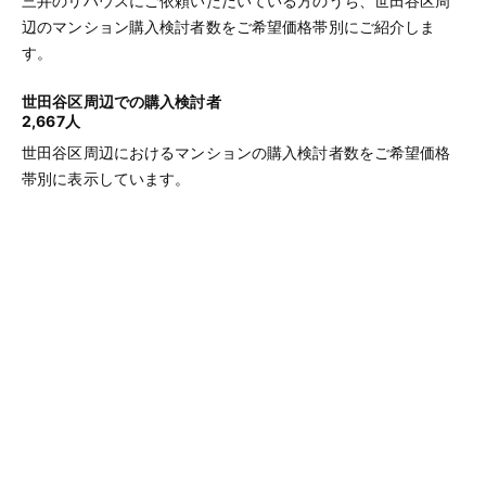
三井のリハウスにご依頼いただいている方のうち、世田谷区周
辺のマンション購入検討者数をご希望価格帯別にご紹介しま
す。
世田谷区周辺での購入検討者
2,667人
世田谷区周辺におけるマンションの購入検討者数をご希望価格
帯別に表示しています。