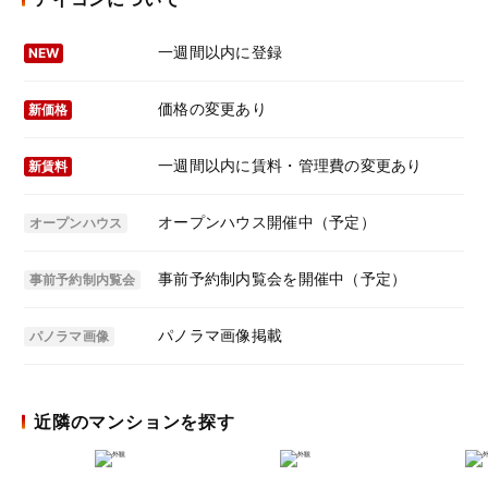
一週間以内に登録
NEW
価格の変更あり
新価格
一週間以内に賃料・管理費の変更あり
新賃料
オープンハウス開催中（予定）
オープンハウス
事前予約制内覧会を開催中（予定）
事前予約制内覧会
パノラマ画像掲載
パノラマ画像
近隣のマンションを探す