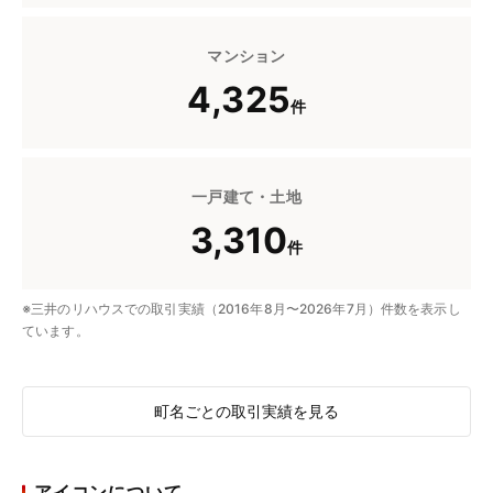
マンション
4,325
件
一戸建て・土地
3,310
件
※三井のリハウスでの取引実績（2016年8月〜2026年7月）件数を表示し
ています。
町名ごとの取引実績を見る
アイコンについて