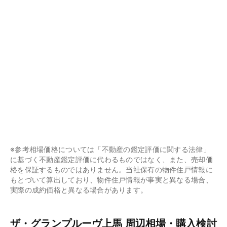
※参考相場価格については「不動産の鑑定評価に関する法律」
に基づく不動産鑑定評価に代わるものではなく、また、売却価
格を保証するものではありません。当社保有の物件住戸情報に
もとづいて算出しており、物件住戸情報が事実と異なる場合、
実際の成約価格と異なる場合があります。
ザ・グランプルーヴ上馬 周辺相場・購入検討