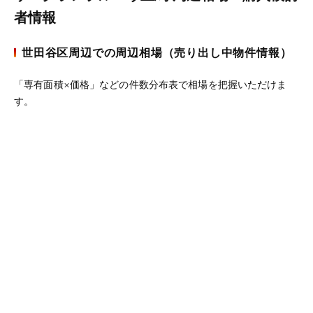
者情報
世田谷区周辺での周辺相場（売り出し中物件情報）
「専有面積×価格」などの件数分布表で相場を把握いただけま
す。