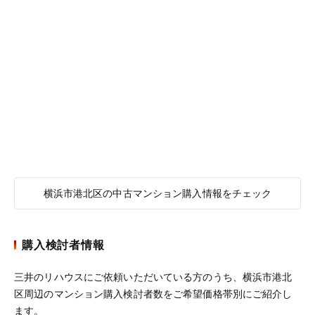
横浜市港北区の中古マンション購入情報をチェック
購入検討者情報
三井のリハウスにご依頼いただいている方のうち、横浜市港北
区周辺のマンション購入検討者数をご希望価格帯別にご紹介し
ます。