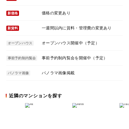
価格の変更あり
新価格
一週間以内に賃料・管理費の変更あり
新賃料
オープンハウス開催中（予定）
オープンハウス
事前予約制内覧会を開催中（予定）
事前予約制内覧会
パノラマ画像掲載
パノラマ画像
近隣のマンションを探す