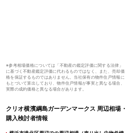
※参考相場価格については「不動産の鑑定評価に関する法律」
に基づく不動産鑑定評価に代わるものではなく、また、売却価
格を保証するものではありません。当社保有の物件住戸情報に
もとづいて算出しており、物件住戸情報が事実と異なる場合、
実際の成約価格と異なる場合があります。
クリオ横濱綱島ガーデンマークス 周辺相場・
購入検討者情報