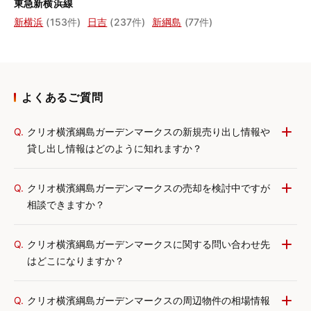
東急新横浜線
新横浜
(153件)
日吉
(237件)
新綱島
(77件)
よくあるご質問
Q.
クリオ横濱綱島ガーデンマークスの新規売り出し情報や
貸し出し情報はどのように知れますか？
Q.
クリオ横濱綱島ガーデンマークスの売却を検討中ですが
相談できますか？
Q.
クリオ横濱綱島ガーデンマークスに関する問い合わせ先
はどこになりますか？
Q.
クリオ横濱綱島ガーデンマークスの周辺物件の相場情報