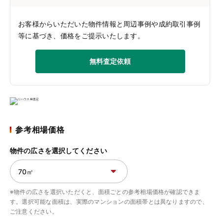
お客様からいただいた物件情報と周辺事例や成約取引事例
等に基づき、価格をご提示いたします。
無料査定依頼
参考相場価格
物件の広さを選択してください
※物件の広さを選択いただくと、面積ごとの参考相場価格が確認できま
す。選択可能な面積は、実際のマンションの面積帯とは異なりますので、
ご注意ください。