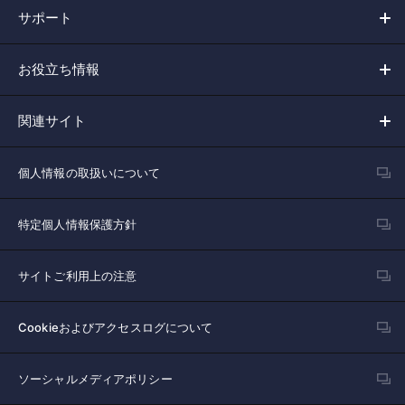
サポート
お役立ち情報
関連サイト
個人情報の取扱いについて
特定個人情報保護方針
サイトご利用上の注意
Cookieおよびアクセスログについて
ソーシャルメディアポリシー