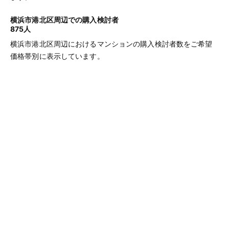
横浜市港北区周辺での購入検討者
875人
横浜市港北区周辺におけるマンションの購入検討者数をご希望
価格帯別に表示しています。