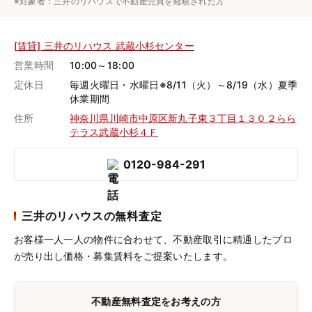
※対象者：三井のリハウスで不動産売買を経験された方
[賃貸] 三井のリハウス 武蔵小杉センター
営業時間
10:00～18:00
定休日
毎週火曜日・水曜日※8/11（火）～8/19（水）夏季
休業期間
住所
神奈川県川崎市中原区新丸子東３丁目１３０２らら
テラス武蔵小杉４Ｆ
0120-984-291
三井のリハウスの無料査定
お客様一人一人の物件に合わせて、
不動産取引に精通したプロ
が売り出し価格・募集賃料をご提案いたします。
不動産無料査定をお考えの方