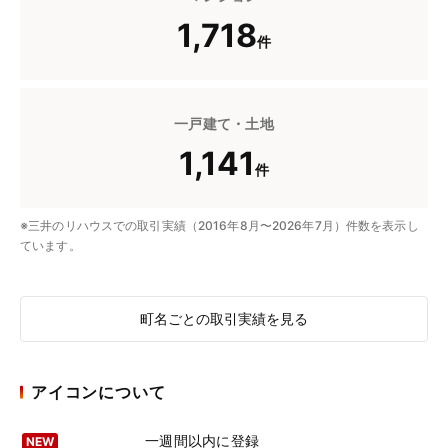
1,718
件
一戸建て・土地
1,141
件
※三井のリハウスでの取引実績（2016年8月〜2026年7月）件数を表示し
ています。
町名ごとの取引実績を見る
アイコンについて
一週間以内に登録
NEW