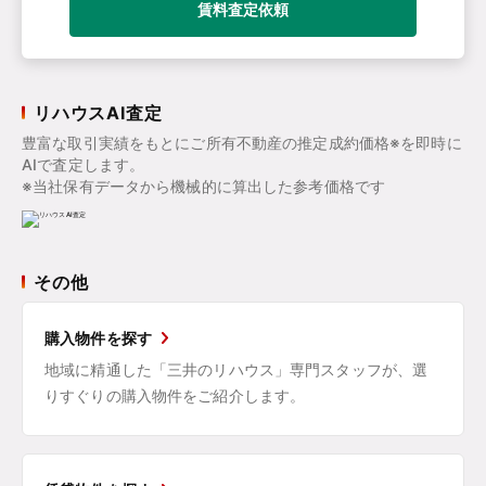
賃料査定依頼
リハウスAI査定
豊富な取引実績をもとにご所有不動産の推定成約価格※を即時に
AIで査定します。
※当社保有データから機械的に算出した参考価格です
その他
購入物件を探す
地域に精通した「三井のリハウス」専門スタッフが、選
りすぐりの購入物件をご紹介します。