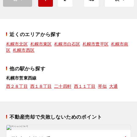
近くのエリアから探す
札幌市北区
札幌市東区
札幌市白石区
札幌市豊平区
札幌市南
区
札幌市西区
他の駅から探す
札幌市営東西線
西２８丁目
西１８丁目
二十四軒
西１１丁目
琴似
大通
不動産売却で失敗しないためのポイント