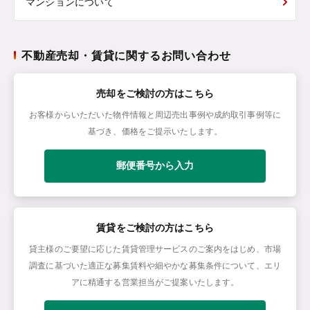
マンションについて
不動産売却・賃貸に関するお問い合わせ
売却をご検討の方はこちら
お客様からいただいた物件情報と周辺売出事例や成約取引事例等に
基づき、価格をご提示いたします。
郵便番号から入力
賃貸をご検討の方はこちら
貸主様のご要望に応じた賃貸管理サービスのご案内をはじめ、市場
調査に基づいた適正な募集賃料や細やかな募集条件について、エリ
アに精通する営業担当がご提案いたします。