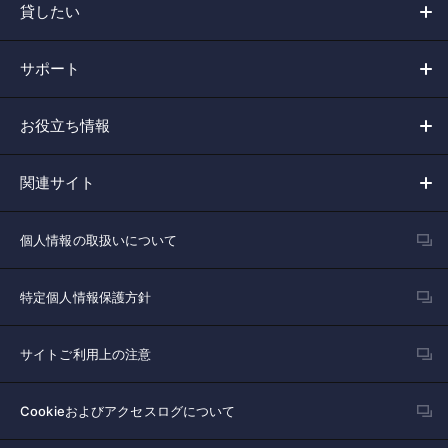
貸したい
サポート
お役立ち情報
関連サイト
個人情報の取扱いについて
特定個人情報保護方針
サイトご利用上の注意
Cookieおよびアクセスログについて