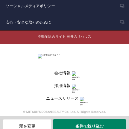
ソーシャルメディアポリシー
安心・安全な取引のために
不動産総合サイト 三井のリハウス
会社情報
採用情報
ニュースリリース
© MITSUI FUDOSAN REALTY Co.,Ltd. All Rights Reserved.
条件で絞り込む
駅を変更