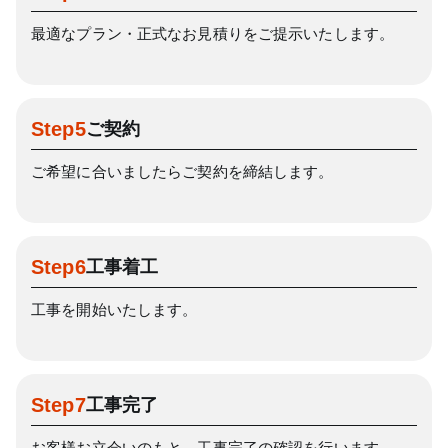
最適なプラン・正式なお見積りをご提示いたします。
Step5
ご契約
ご希望に合いましたらご契約を締結します。
Step6
工事着工
工事を開始いたします。
Step7
工事完了
お客様お立会いのもと、工事完了の確認を行います。