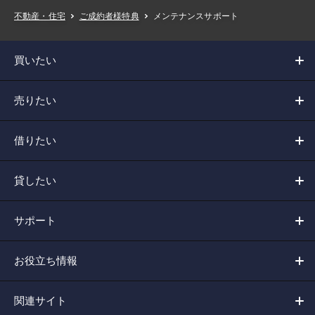
メンテナンスサポート
不動産・住宅
ご成約者様特典
買いたい
売りたい
借りたい
貸したい
サポート
お役立ち情報
関連サイト