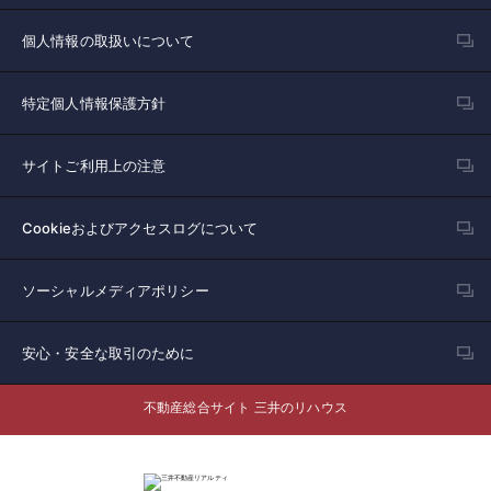
個人情報の取扱いについて
特定個人情報保護方針
サイトご利用上の注意
Cookieおよびアクセスログについて
ソーシャルメディアポリシー
安心・安全な取引のために
不動産総合サイト 三井のリハウス