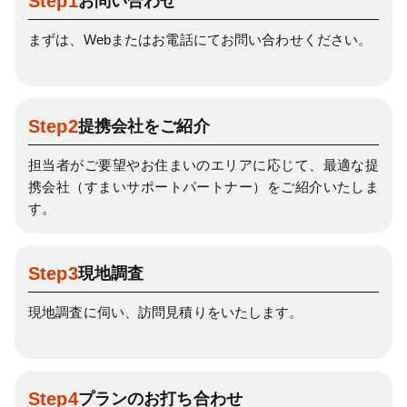
Step1
お問い合わせ
まずは、Webまたはお電話にてお問い合わせください。
Step2
提携会社をご紹介
担当者がご要望やお住まいのエリアに応じて、
最適な提
携会社（すまいサポートパートナー）をご紹介いたしま
す。
Step3
現地調査
現地調査に伺い、訪問見積りをいたします。
Step4
プランのお打ち合わせ