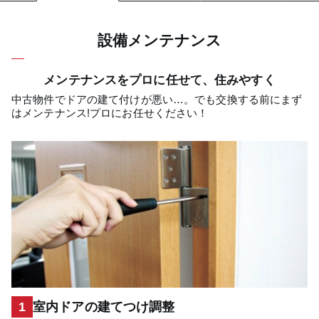
設備メンテナンス
メンテナンスをプロに任せて、住みやすく
中古物件でドアの建て付けが悪い…。でも交換する前にまず
はメンテナンス!プロにお任せください！
1
室内ドアの建てつけ調整