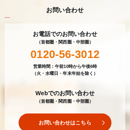
お問い合わせ
お電話でのお問い合わせ
（首都圏・関西圏・中部圏）
0120-56-3012
営業時間：午前10時から午後6時
（火・水曜日・年末年始を除く）
Webでのお問い合わせ
（首都圏・関西圏・中部圏）
お問い合わせはこちら