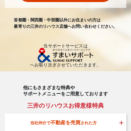
首都圏・関西圏・中部圏以外にお住まいの方は
最寄りの三井のリハウス店舗へお問い合わせください。
当サポートサービスは
へお取り次ぎさせていただきます。
他にもさまざまな特典や
サポートメニューをご用意しております
三井のリハウスお得意様特典
不動産を売買
当社仲介で
された方