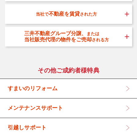
不動産を賃貸
当社で
された方
三井不動産グループ分譲、
または
当社販売代理の物件をご売却
される方
その他ご成約者様特典
すまいのリフォーム
メンテナンスサポート
引越しサポート