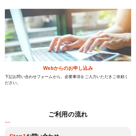
Webからのお申し込み
下記お問い合わせフォームから、必要事項をご入力いただきご依頼く
ださい。
ご利用の流れ