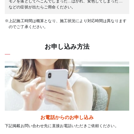
モノを落としてへこんでしまった…はがれ、変色してしまった…
などの症状が出たらご用命ください。
※上記施工時間は概算となり、施工状況により対応時間は異なります
のでご了承ください。
お申し込み方法
お電話からのお申し込み
下記掲載お問い合わせ先に直接お電話いただきご依頼ください。