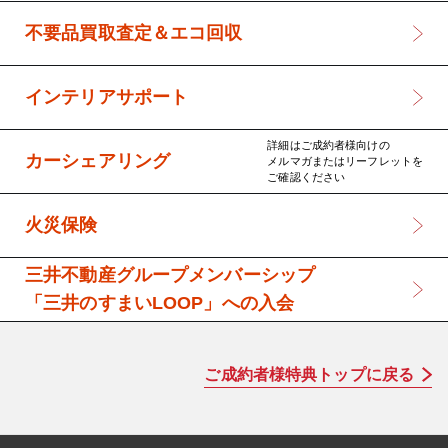
不要品買取査定＆エコ回収
インテリアサポート
詳細はご成約者様向けの
カーシェアリング
メルマガまたはリーフレットを
ご確認ください
火災保険
三井不動産グループメンバーシップ
「三井のすまいLOOP」への入会
ご成約者様特典トップに戻る