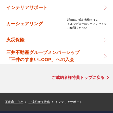
インテリアサポート
詳細はご成約者様向けの
カーシェアリング
メルマガまたはリーフレットを
ご確認ください
火災保険
三井不動産グループメンバーシップ
「三井のすまいLOOP」への入会
ご成約者様特典トップに戻る
インテリアサポート
不動産・住宅
ご成約者様特典