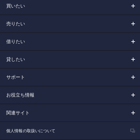
買いたい
売りたい
借りたい
貸したい
サポート
お役立ち情報
関連サイト
個人情報の取扱いについて