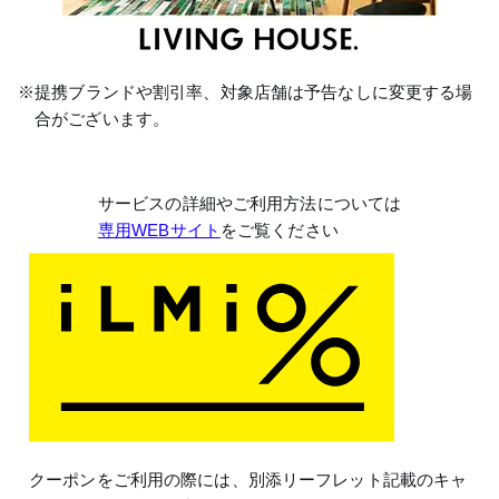
※提携ブランドや割引率、対象店舗は予告なしに変更する場
合がございます。
サービスの詳細やご利用方法については
専用WEBサイト
をご覧ください
クーポンをご利用の際には、別添リーフレット記載のキャ