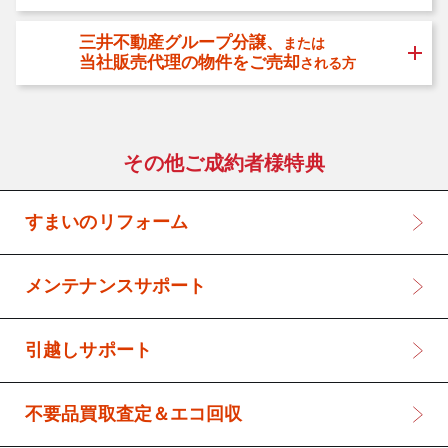
三井不動産グループ分譲、
または
当社販売代理の物件をご売却
される方
その他ご成約者様特典
すまいのリフォーム
メンテナンスサポート
引越しサポート
不要品買取査定＆エコ回収