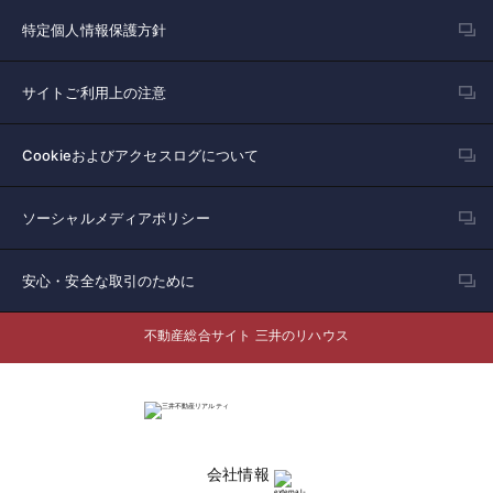
特定個人情報保護方針
サイトご利用上の注意
Cookieおよびアクセスログについて
ソーシャルメディアポリシー
安心・安全な取引のために
不動産総合サイト 三井のリハウス
会社情報