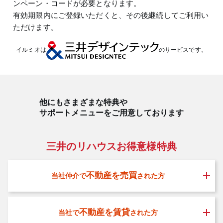
ンペーン・コードが必要となります。
有効期限内にご登録いただくと、その後継続してご利用い
ただけます。
イルミオは
のサービスです。
他にもさまざまな特典や
サポートメニューをご用意しております
三井のリハウスお得意様特典
不動産を売買
当社仲介で
された方
不動産を賃貸
当社で
された方