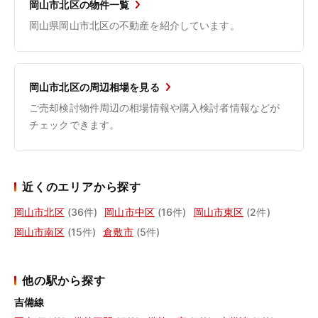
岡山市北区の物件一覧
岡山県岡山市北区の不動産を紹介しています。
岡山市北区の周辺相場を見る
ご売却検討物件周辺の相場情報や購入検討者情報などが
チェックできます。
近くのエリアから探す
岡山市北区
(36件)
岡山市中区
(16件)
岡山市東区
(2件)
岡山市南区
(15件)
倉敷市
(5件)
他の駅から探す
吉備線