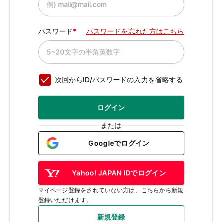
パスワード
パスワードを忘れた方はこちら
次回からID/パスワードの入力を省略する
ログイン
または
Googleでログイン
Yahoo! JAPAN IDでログイン
マイページ登録をされていない方は、こちらから新規
登録いただけます。
新規登録