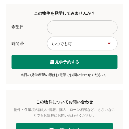
この物件を見学してみませんか？
希望日
時間帯
見学予約する
当日の見学希望の際はお電話でお問い合わせください。
この物件についてお問い合わせ
物件・住環境の詳しい情報、購入・ローン相談など、ささいなこ
とでもお気軽にお問い合わせください。