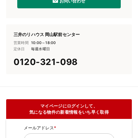
お問い合わせ
三井のリハウス 岡山駅前センター
営業時間
10:00～18:00
定休日
毎週水曜日
0120-321-098
マイページにログインして、
気になる物件の新着情報をいち早く取得
メールアドレス