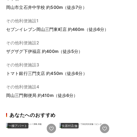
岡山市立石井中学校 約500m（徒歩7分）
その他利便施設1
セブンイレブン岡山三門東町店 約460m（徒歩6分）
その他利便施設2
ザグザグ下伊福店 約400m（徒歩5分）
その他利便施設3
トマト銀行三門支店 約450m（徒歩6分）
その他利便施設4
岡山三門郵便局 約410m（徒歩6分）
あなたへのおすすめ
一棟アパート
住居付店舗