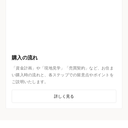
購入の流れ
「資金計画」や「現地見学」「売買契約」など、お住ま
い購入時の流れと、各ステップでの留意点やポイントを
ご説明いたします。
詳しく見る