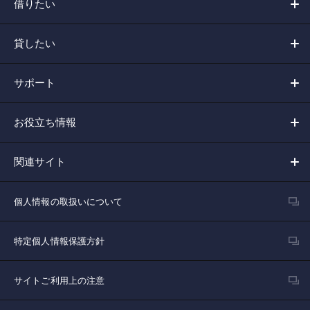
借りたい
貸したい
サポート
お役立ち情報
関連サイト
個人情報の取扱いについて
特定個人情報保護方針
サイトご利用上の注意