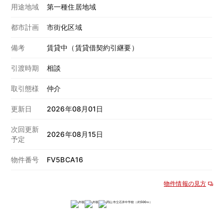
用途地域
第一種住居地域
都市計画
市街化区域
備考
賃貸中（賃貸借契約引継要）
引渡時期
相談
取引態様
仲介
更新日
2026年08月01日
次回更新
2026年08月15日
予定
物件番号
FV5BCA16
物件情報の見方