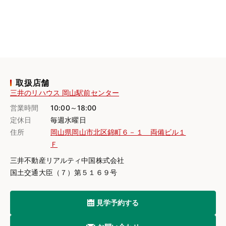
取扱店舗
三井のリハウス 岡山駅前センター
営業時間
10:00～18:00
定休日
毎週水曜日
住所
岡山県岡山市北区錦町６－１ 両備ビル１
Ｆ
三井不動産リアルティ中国株式会社
国土交通大臣（７）第５１６９号
見学予約する