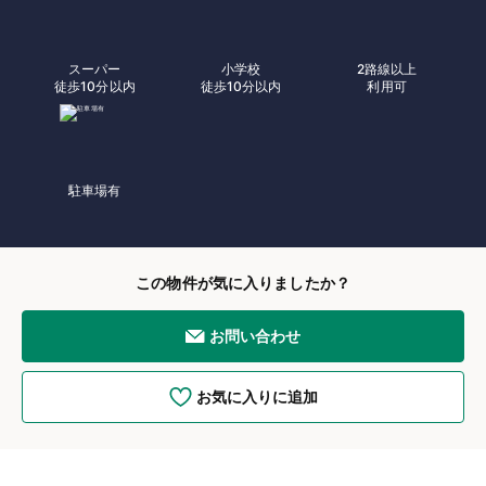
スーパー
小学校
2路線以上
徒歩10分以内
徒歩10分以内
利用可
駐車場有
この物件が気に入りましたか？
お問い合わせ
お気に入りに追加