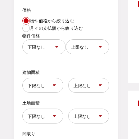
価格
物件価格から絞り込む
月々の支払額から絞り込む
物件価格
建物面積
土地面積
間取り