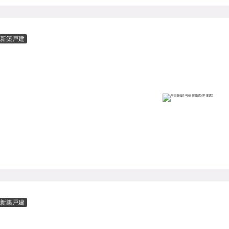
新築戸建
新築戸建