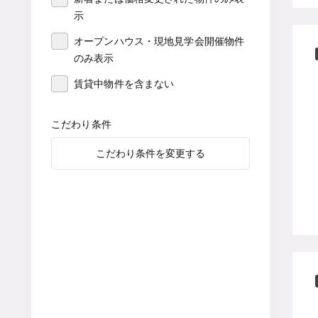
示
オープンハウス・現地見学会開催物件
のみ表示
賃貸中物件を含まない
こだわり条件
こだわり条件を変更する