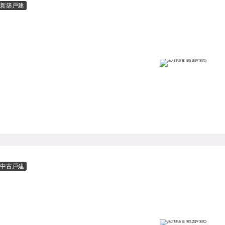
新築戸建
中古戸建