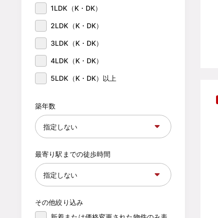
1LDK（K・DK）
2LDK（K・DK）
3LDK（K・DK）
4LDK（K・DK）
5LDK（K・DK）以上
築年数
最寄り駅までの徒歩時間
その他絞り込み
新着または価格変更された物件のみ表