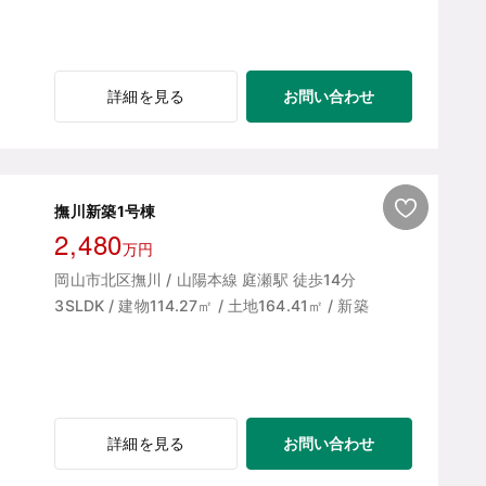
お問い合わせ
詳細を見る
撫川新築1号棟
2,480
万円
岡山市北区撫川 / 山陽本線 庭瀬駅 徒歩14分
3SLDK / 建物114.27㎡ / 土地164.41㎡ / 新築
お問い合わせ
詳細を見る