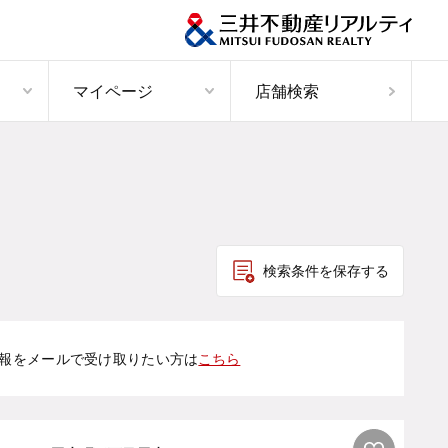
マイページ
店舗検索
検索条件を保存する
報をメールで受け取りたい方は
こちら