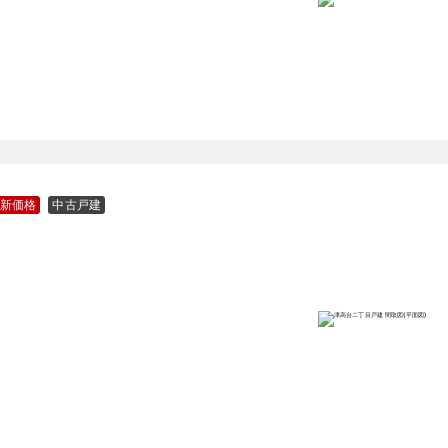
新価格
中古戸建