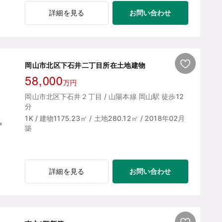
お問い合わせ
詳細を見る
岡山市北区下石井二丁目所在土地建物
58,000
万円
岡山市北区下石井２丁目 / 山陽本線 岡山駅 徒歩12
分
1K / 建物1175.23㎡ / 土地280.12㎡ / 2018年02月
築
お問い合わせ
詳細を見る