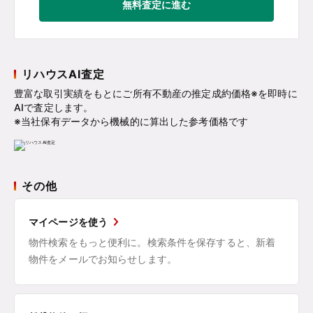
無料査定に進む
リハウスAI査定
豊富な取引実績をもとにご所有不動産の推定成約価格※を即時に
AIで査定します。
※当社保有データから機械的に算出した参考価格です
その他
マイページを使う
物件検索をもっと便利に。検索条件を保存すると、新着
物件をメールでお知らせします。