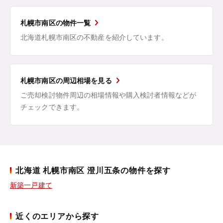
札幌市南区の物件一覧
北海道札幌市南区の不動産を紹介しています。
札幌市南区の周辺相場を見る
ご売却検討物件周辺の相場情報や購入検討者情報などが
チェックできます。
北海道 札幌市南区 澄川五条の物件を探す
新築一戸建て
近くのエリアから探す