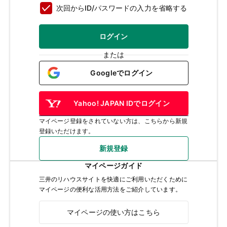
次回からID/パスワードの入力を省略する
ログイン
または
Googleでログイン
Yahoo! JAPAN IDでログイン
マイページ登録をされていない方は、こちらから新規
登録いただけます。
新規登録
マイページガイド
三井のリハウスサイトを快適にご利用いただくために
マイページの便利な活用方法をご紹介しています。
マイページの使い方はこちら