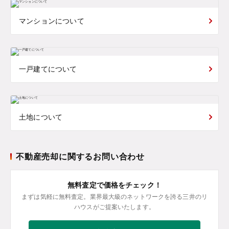
マンションについて
一戸建てについて
土地について
不動産売却に関するお問い合わせ
無料査定で価格をチェック！
まずは気軽に無料査定。業界最大級のネットワークを誇る三井のリ
ハウスがご提案いたします。