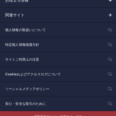
お役立ち情報
関連サイト
個人情報の取扱いについて
特定個人情報保護方針
サイトご利用上の注意
Cookieおよびアクセスログについて
ソーシャルメディアポリシー
安心・安全な取引のために