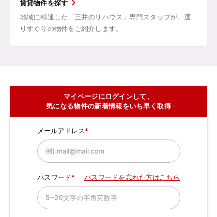
賃貸物件を探す
地域に精通した「三井のリハウス」専門スタッフが、選
りすぐりの物件をご紹介します。
マイページにログインして、
気になる物件の新着情報をいち早く取得
メールアドレス
パスワード
パスワードを忘れた方はこちら