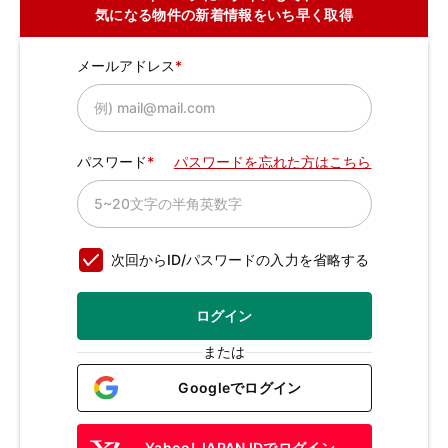
気になる物件の新着情報をいち早く取得
メールアドレス
パスワード
パスワードを忘れた方はこちら
次回からID/パスワードの入力を省略する
ログイン
または
Googleでログイン
Yahoo! JAPAN IDでログイン