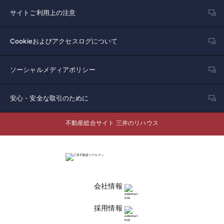
サイトご利用上の注意
Cookieおよびアクセスログについて
ソーシャルメディアポリシー
安心・安全な取引のために
不動産総合サイト 三井のリハウス
会社情報
採用情報