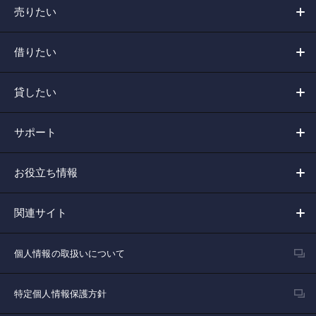
売りたい
借りたい
貸したい
サポート
お役立ち情報
関連サイト
個人情報の取扱いについて
特定個人情報保護方針