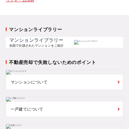
マンションライブラリー
マンションライブラリー
全国で分譲されたマンションをご紹介
不動産売却で失敗しないためのポイント
マンションについて
一戸建てについて