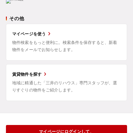
その他
マイページを使う
物件検索をもっと便利に。検索条件を保存すると、新着
物件をメールでお知らせします。
賃貸物件を探す
地域に精通した「三井のリハウス」専門スタッフが、選
りすぐりの物件をご紹介します。
マイページにログインして、