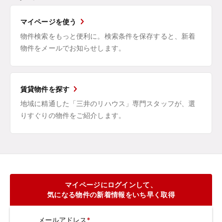
マイページを使う
物件検索をもっと便利に。検索条件を保存すると、新着
物件をメールでお知らせします。
賃貸物件を探す
地域に精通した「三井のリハウス」専門スタッフが、選
りすぐりの物件をご紹介します。
マイページにログインして、
気になる物件の新着情報をいち早く取得
メールアドレス