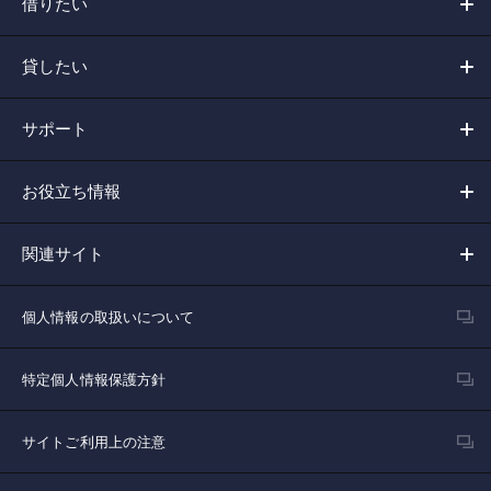
借りたい
貸したい
サポート
お役立ち情報
関連サイト
個人情報の取扱いについて
特定個人情報保護方針
サイトご利用上の注意