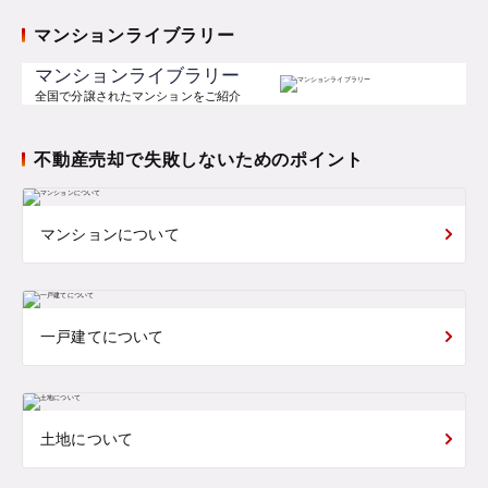
マンションライブラリー
マンションライブラリー
全国で分譲されたマンションをご紹介
不動産売却で失敗しないためのポイント
マンションについて
一戸建てについて
土地について