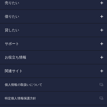
売りたい
借りたい
貸したい
サポート
お役立ち情報
関連サイト
個人情報の取扱いについて
特定個人情報保護方針