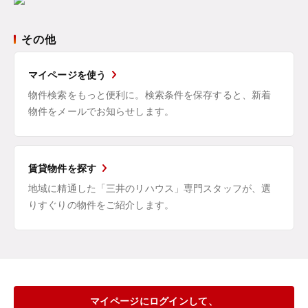
その他
マイページを使う
物件検索をもっと便利に。検索条件を保存すると、新着
物件をメールでお知らせします。
賃貸物件を探す
地域に精通した「三井のリハウス」専門スタッフが、選
りすぐりの物件をご紹介します。
マイページにログインして、