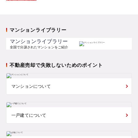
マンションライブラリー
マンションライブラリー
全国で分譲されたマンションをご紹介
不動産売却で失敗しないためのポイント
マンションについて
一戸建てについて