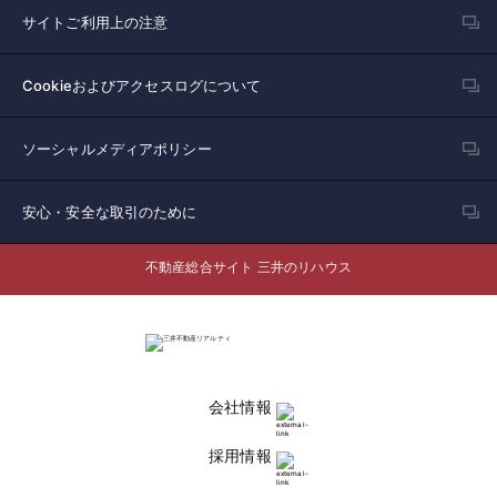
サイトご利用上の注意
Cookieおよびアクセスログについて
ソーシャルメディアポリシー
安心・安全な取引のために
不動産総合サイト 三井のリハウス
会社情報
採用情報