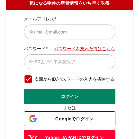
気になる物件の新着情報をいち早く取得
メールアドレス
パスワード
パスワードを忘れた方はこちら
次回からID/パスワードの入力を省略する
ログイン
または
Googleでログイン
Yahoo! JAPAN IDでログイン