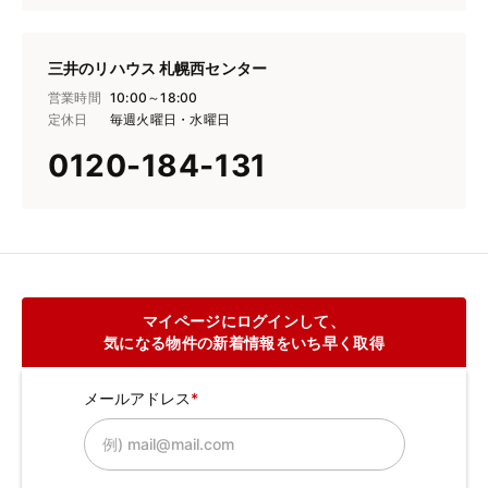
三井のリハウス 札幌西センター
営業時間
10:00～18:00
定休日
毎週火曜日・水曜日
0120-184-131
マイページにログインして、
気になる物件の新着情報をいち早く取得
メールアドレス