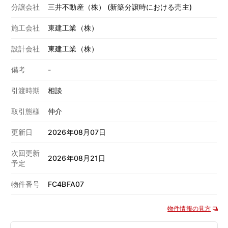
分譲会社
三井不動産（株） (新築分譲時における売主)
施工会社
東建工業（株）
設計会社
東建工業（株）
備考
-
引渡時期
相談
取引態様
仲介
更新日
2026年08月07日
次回更新
2026年08月21日
予定
物件番号
FC4BFA07
物件情報の見方