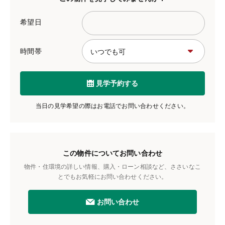
希望日
時間帯
見学予約する
当日の見学希望の際はお電話でお問い合わせください。
この物件についてお問い合わせ
物件・住環境の詳しい情報、購入・ローン相談など、ささいなこ
とでもお気軽にお問い合わせください。
お問い合わせ