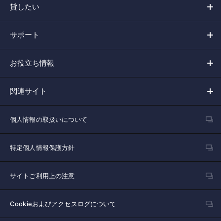
貸したい
サポート
お役立ち情報
関連サイト
個人情報の取扱いについて
特定個人情報保護方針
サイトご利用上の注意
Cookieおよびアクセスログについて