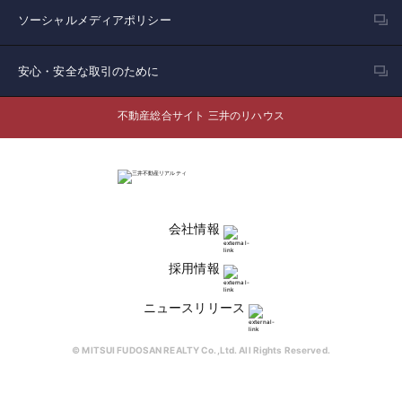
ソーシャルメディアポリシー
安心・安全な取引のために
不動産総合サイト 三井のリハウス
会社情報
採用情報
ニュースリリース
© MITSUI FUDOSAN REALTY Co.,Ltd. All Rights Reserved.