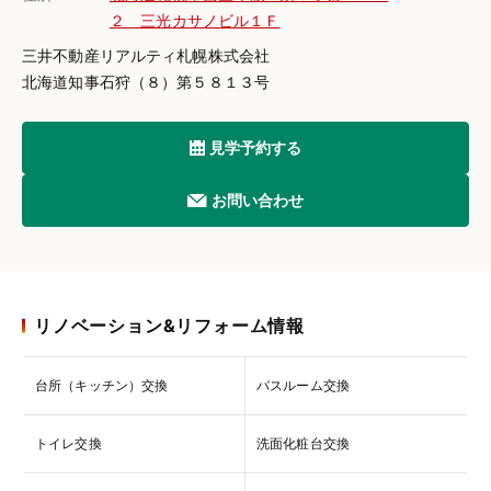
２ 三光カサノビル１Ｆ
三井不動産リアルティ札幌株式会社
北海道知事石狩（８）第５８１３号
見学予約する
お問い合わせ
リノベーション&リフォーム情報
台所（キッチン）交換
バスルーム交換
トイレ交換
洗面化粧台交換