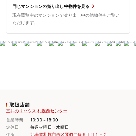
同じマンションの売り出し中物件を見る
現在閲覧中のマンションで売り出し中の他物件もご覧い
ただけます。
取扱店舗
三井のリハウス 札幌西センター
営業時間
10:00～18:00
定休日
毎週火曜日・水曜日
住所
北海道札幌市西区琴似二条５丁目１－２