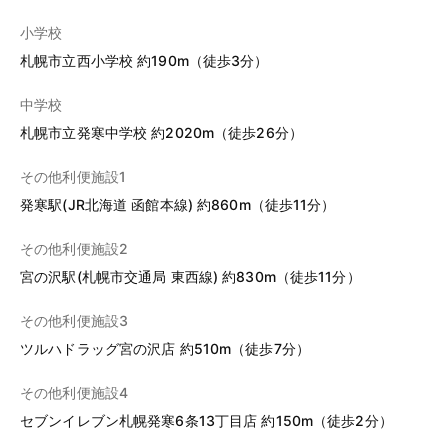
小学校
札幌市立西小学校 約190m（徒歩3分）
中学校
札幌市立発寒中学校 約2020m（徒歩26分）
その他利便施設1
発寒駅(JR北海道 函館本線) 約860m（徒歩11分）
その他利便施設2
宮の沢駅(札幌市交通局 東西線) 約830m（徒歩11分）
その他利便施設3
ツルハドラッグ宮の沢店 約510m（徒歩7分）
その他利便施設4
セブンイレブン札幌発寒6条13丁目店 約150m（徒歩2分）