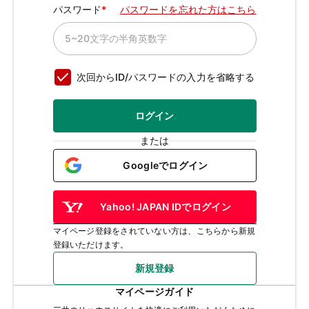
パスワード
パスワードを忘れた方はこちら
次回からID/パスワードの入力を省略する
ログイン
または
Googleでログイン
Yahoo! JAPAN IDでログイン
マイページ登録をされていない方は、こちらから新規
登録いただけます。
新規登録
マイページガイド