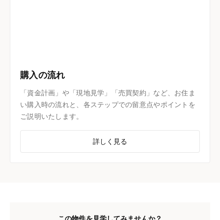
購入の流れ
「資金計画」や「現地見学」「売買契約」など、お住ま
い購入時の流れと、各ステップでの留意点やポイントを
ご説明いたします。
詳しく見る
この物件を見学してみませんか？