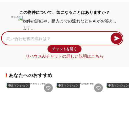
この物件について、気になることはありますか？
物件の詳細や、購入までの流れなどをAIがお答えし
ます。
チャットを開く
リハウスAIチャットの詳しい説明はこちら
あなたへのおすすめ
中古マンション
中古マンション
中古マンション