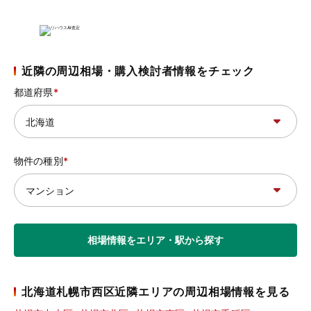
近隣の周辺相場・購入検討者情報をチェック
都道府県
物件の種別
相場情報をエリア・駅から探す
北海道札幌市西区近隣エリアの周辺相場情報を見る