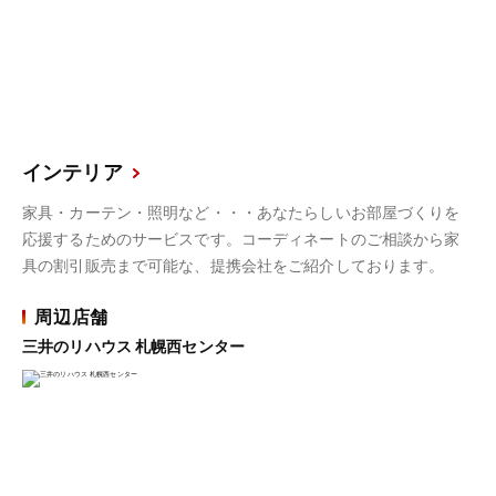
インテリア
家具・カーテン・照明など・・・あなたらしいお部屋づくりを
応援するためのサービスです。コーディネートのご相談から家
具の割引販売まで可能な、提携会社をご紹介しております。
周辺店舗
三井のリハウス 札幌西センター