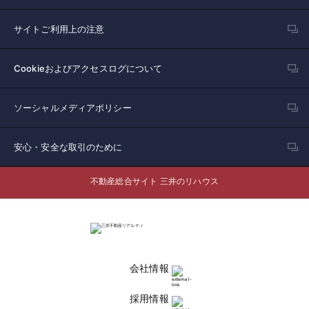
サイトご利用上の注意
Cookieおよびアクセスログについて
ソーシャルメディアポリシー
安心・安全な取引のために
不動産総合サイト 三井のリハウス
会社情報
採用情報