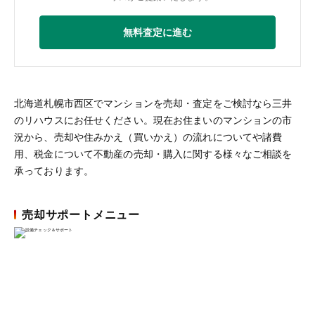
無料査定に進む
北海道札幌市西区でマンションを売却・査定をご検討なら三井
のリハウスにお任せください。現在お住まいのマンションの市
況から、売却や住みかえ（買いかえ）の流れについてや諸費
用、税金について不動産の売却・購入に関する様々なご相談を
承っております。
売却サポートメニュー