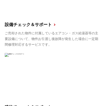
設備チェック＆サポート
ご売却された物件に付属しているエアコン・ガス給湯器等の主
要設備について、物件お引渡し後故障が発生した場合に一定期
間修理対応するサービスです。