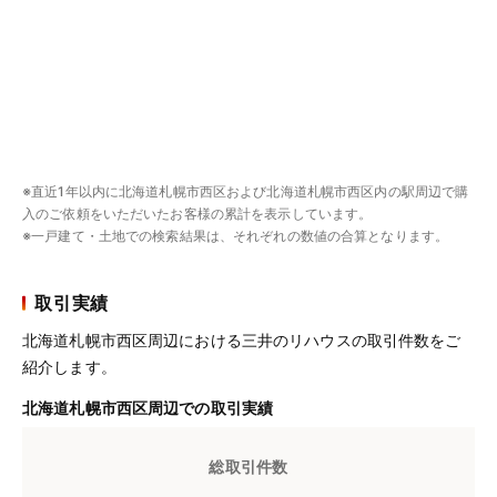
※直近1年以内に北海道札幌市西区および北海道札幌市西区内の駅周辺で購
入のご依頼をいただいたお客様の累計を表示しています。
※一戸建て・土地での検索結果は、それぞれの数値の合算となります。
取引実績
北海道札幌市西区周辺における三井のリハウスの取引件数をご
紹介します。
北海道札幌市西区周辺での取引実績
総取引件数