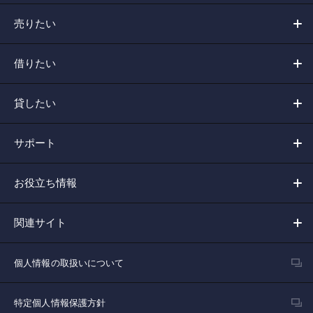
売りたい
借りたい
貸したい
サポート
お役立ち情報
関連サイト
個人情報の取扱いについて
特定個人情報保護方針