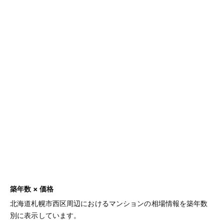
築年数 × 価格
北海道札幌市西区周辺におけるマンションの相場情報を築年数
別に表示しています。