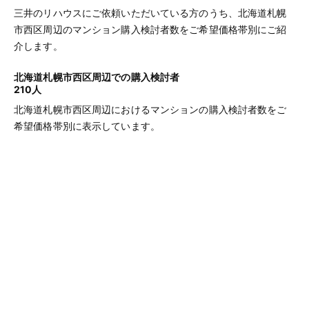
三井のリハウスにご依頼いただいている方のうち、北海道札幌
市西区周辺のマンション購入検討者数をご希望価格帯別にご紹
介します。
北海道札幌市西区周辺での購入検討者
210人
北海道札幌市西区周辺におけるマンションの購入検討者数をご
希望価格帯別に表示しています。