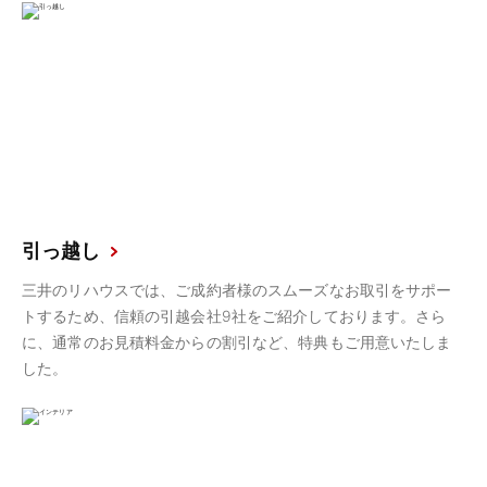
引っ越し
三井のリハウスでは、ご成約者様のスムーズなお取引をサポー
トするため、信頼の引越会社9社をご紹介しております。さら
に、通常のお見積料金からの割引など、特典もご用意いたしま
した。