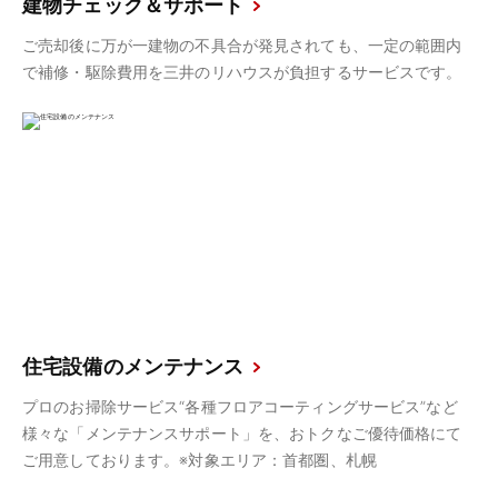
建物チェック＆サポート
ご売却後に万が一建物の不具合が発見されても、一定の範囲内
で補修・駆除費用を三井のリハウスが負担するサービスです。
住宅設備のメンテナンス
プロのお掃除サービス“各種フロアコーティングサービス”など
様々な「メンテナンスサポート」を、おトクなご優待価格にて
ご用意しております。※対象エリア：首都圏、札幌