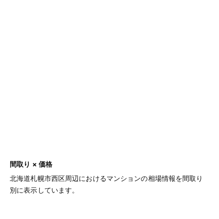
間取り × 価格
北海道札幌市西区周辺におけるマンションの相場情報を間取り
別に表示しています。