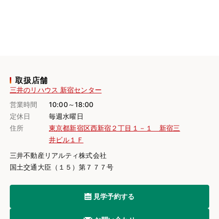
取扱店舗
三井のリハウス 新宿センター
営業時間
10:00～18:00
定休日
毎週水曜日
住所
東京都新宿区西新宿２丁目１－１ 新宿三
井ビル１Ｆ
三井不動産リアルティ株式会社
国土交通大臣（１５）第７７７号
見学予約する