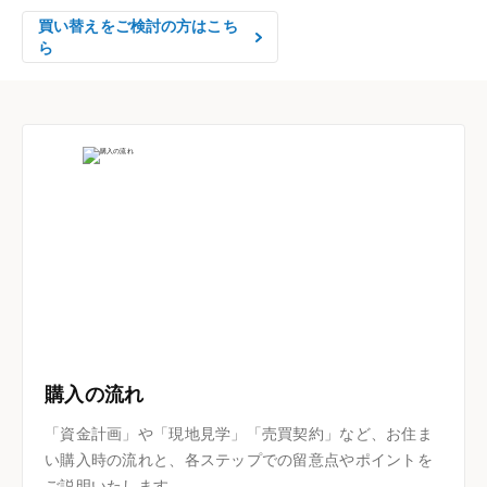
買い替えをご検討の方はこち
ら
購入の流れ
「資金計画」や「現地見学」「売買契約」など、お住ま
い購入時の流れと、各ステップでの留意点やポイントを
ご説明いたします。