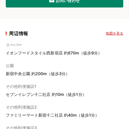
お問い合わせ
周辺情報
地図を見る
スーパー
イオンフードスタイル西新宿店 約670m（徒歩9分）
公園
新宿中央公園 約200m（徒歩3分）
その他利便施設1
セブンイレブン十二社店 約10m（徒歩1分）
その他利便施設2
ファミリーマート新宿十二社店 約40m（徒歩1分）
その他利便施設3