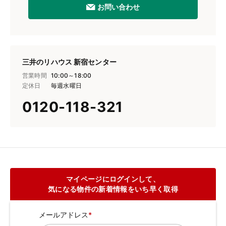
お問い合わせ
三井のリハウス 新宿センター
営業時間
10:00～18:00
定休日
毎週水曜日
0120-118-321
マイページにログインして、
気になる物件の新着情報をいち早く取得
メールアドレス