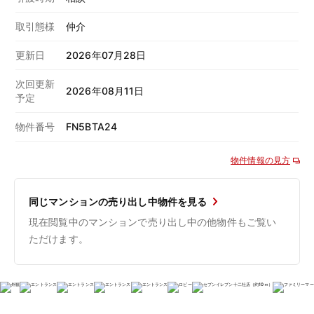
取引態様
仲介
更新日
2026年07月28日
次回更新
2026年08月11日
予定
物件番号
FN5BTA24
物件情報の見方
同じマンションの売り出し中物件を見る
現在閲覧中のマンションで売り出し中の他物件もご覧い
ただけます。