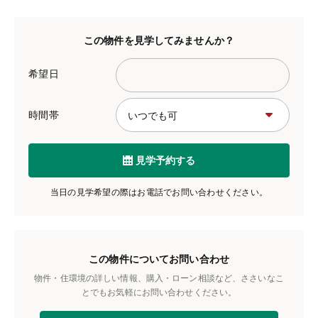
この物件を見学してみませんか？
希望日
時間帯
見学予約する
当日の見学希望の際はお電話でお問い合わせください。
この物件についてお問い合わせ
物件・住環境の詳しい情報、購入・ローン相談など、ささいなこ
とでもお気軽にお問い合わせください。