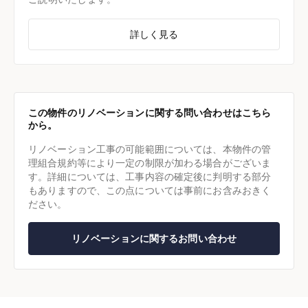
詳しく見る
この物件のリノベーションに関する問い合わせはこちら
から。
リノベーション工事の可能範囲については、本物件の管
理組合規約等により一定の制限が加わる場合がございま
す。詳細については、工事内容の確定後に判明する部分
もありますので、この点については事前にお含みおきく
ださい。
リノベーションに関するお問い合わせ