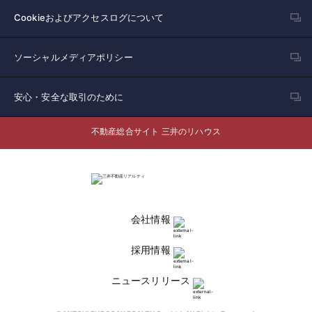
Cookieおよびアクセスログについて
ソーシャルメディアポリシー
安心・安全な取引のために
不動産総合サイト 三井のリハウス
会社情報
採用情報
ニュースリリース