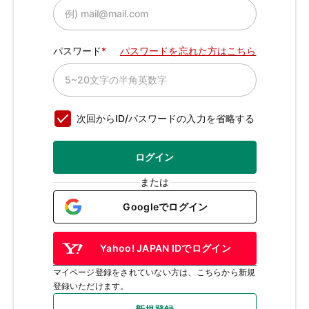
パスワード
パスワードを忘れた方はこちら
次回からID/パスワードの入力を省略する
ログイン
または
Googleでログイン
Yahoo! JAPAN IDでログイン
マイページ登録をされていない方は、こちらから新規
登録いただけます。