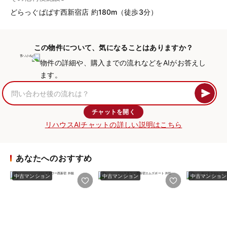
どらっぐぱぱす西新宿店 約180m（徒歩3分）
この物件について、気になることはありますか？
物件の詳細や、購入までの流れなどをAIがお答えし
ます。
チャットを開く
リハウスAIチャットの詳しい説明はこちら
あなたへのおすすめ
中古マンション
中古マンション
中古マンション