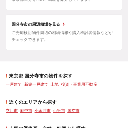
国分寺市の周辺相場を見る
ご売却検討物件周辺の相場情報や購入検討者情報などが
チェックできます。
東京都 国分寺市の物件を探す
一戸建て
新築一戸建て
土地
投資・事業用不動産
近くのエリアから探す
立川市
府中市
小金井市
小平市
国立市