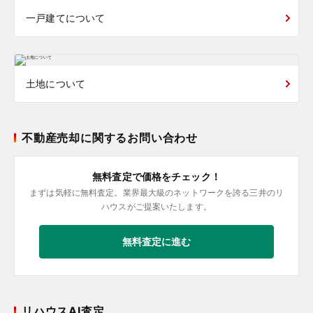
一戸建てについて
土地について
不動産売却に関するお問い合わせ
無料査定で価格をチェック！
まずは気軽に無料査定。業界最大級のネットワークを誇る三井のリ
ハウスがご提案いたします。
無料査定に進む
リハウスAI査定