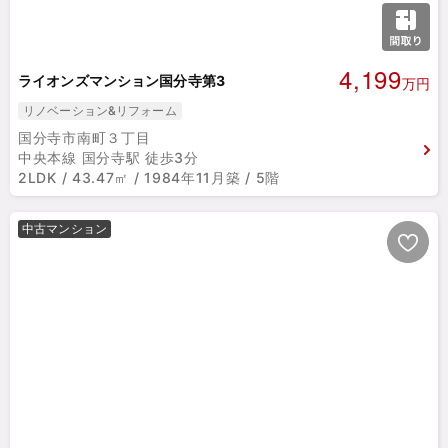
4,199
ライオンズマンション国分寺第3
万円
リノベーション&リフォーム
国分寺市南町３丁目
中央本線 国分寺駅 徒歩3分
2LDK / 43.47㎡ / 1984年11月築 / 5階
中古マンション