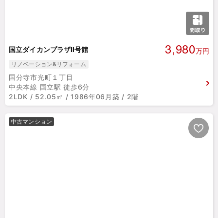
3,980
国立ダイカンプラザⅡ号館
万円
リノベーション&リフォーム
国分寺市光町１丁目
中央本線 国立駅 徒歩6分
2LDK / 52.05㎡ / 1986年06月築 / 2階
中古マンション