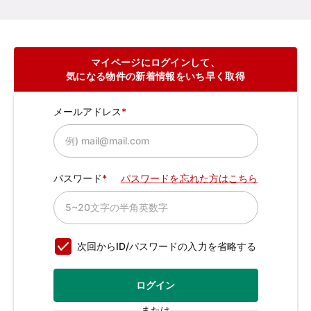
マイページにログインして、
気になる物件の新着情報をいち早く取得
メールアドレス
パスワード
パスワードを忘れた方はこちら
次回からID/パスワードの入力を省略する
ログイン
または