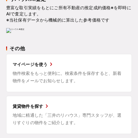
豊富な取引実績をもとにご所有不動産の推定成約価格※を即時に
AIで査定します。
※当社保有データから機械的に算出した参考価格です
その他
マイページを使う
物件検索をもっと便利に。検索条件を保存すると、新着
物件をメールでお知らせします。
賃貸物件を探す
地域に精通した「三井のリハウス」専門スタッフが、選
りすぐりの物件をご紹介します。