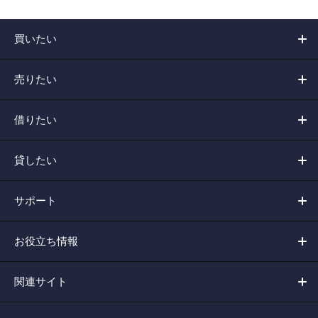
買いたい
売りたい
借りたい
貸したい
サポート
お役立ち情報
関連サイト