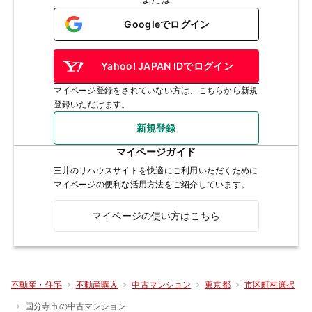
Googleでログイン
Yahoo! JAPAN IDでログイン
マイページ登録をされていない方は、こちらから新規
登録いただけます。
新規登録
マイページガイド
三井のリハウスサイトを快適にご利用いただくために
マイページの便利な活用方法をご紹介しています。
マイページの使い方はこちら
不動産・住宅
不動産購入
中古マンション
東京都
市区町村選択
国分寺市の中古マンション