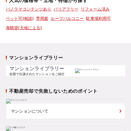
人気の価格帯・立地・特徴から探す
パノラマコンテンツあり
バリアフリー
リフォーム済み
ペット可(相談)
専用庭
ルーフバルコニー
駐車場利用可
海眺望(天候による)
マンションライブラリー
マンションライブラリー
全国で分譲されたマンションをご紹介
不動産売却で失敗しないためのポイント
マンションについて