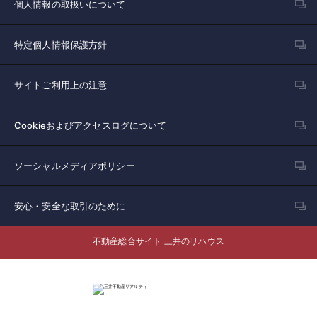
個人情報の取扱いについて
特定個人情報保護方針
サイトご利用上の注意
Cookieおよびアクセスログについて
ソーシャルメディアポリシー
安心・安全な取引のために
不動産総合サイト 三井のリハウス