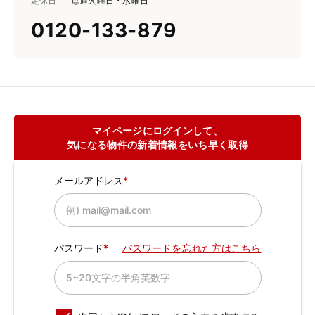
定休日
毎週火曜日・水曜日
0120-133-879
マイページにログインして、
気になる物件の新着情報をいち早く取得
メールアドレス
パスワード
パスワードを忘れた方はこちら