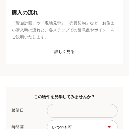
購入の流れ
「資金計画」や「現地見学」「売買契約」など、お住ま
い購入時の流れと、各ステップでの留意点やポイントを
ご説明いたします。
詳しく見る
この物件を見学してみませんか？
希望日
時間帯