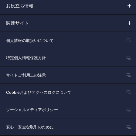
お役立ち情報
関連サイト
個人情報の取扱いについて
特定個人情報保護方針
サイトご利用上の注意
Cookieおよびアクセスログについて
ソーシャルメディアポリシー
安心・安全な取引のために