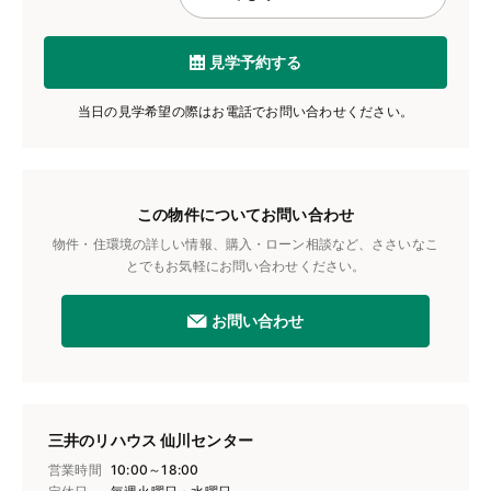
見学予約する
当日の見学希望の際はお電話でお問い合わせください。
この物件についてお問い合わせ
物件・住環境の詳しい情報、購入・ローン相談など、ささいなこ
とでもお気軽にお問い合わせください。
お問い合わせ
三井のリハウス 仙川センター
営業時間
10:00～18:00