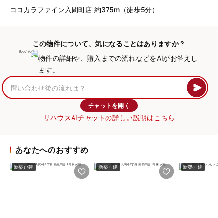
ココカラファイン入間町店 約375m（徒歩5分）
この物件について、気になることはありますか？
物件の詳細や、購入までの流れなどをAIがお答えし
ます。
チャットを開く
リハウスAIチャットの詳しい説明はこちら
あなたへのおすすめ
新築戸建
新築戸建
新築戸建