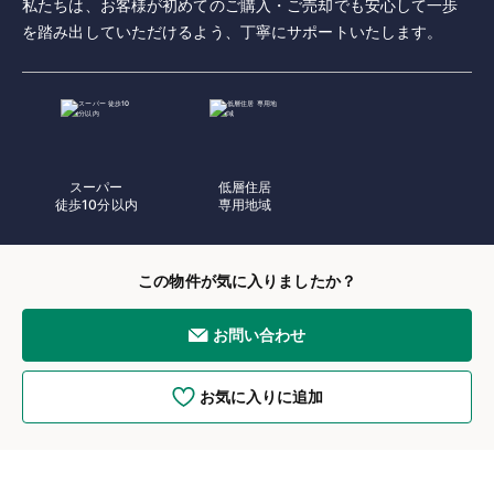
私たちは、お客様が初めてのご購入・ご売却でも安心して一歩
を踏み出していただけるよう、丁寧にサポートいたします。
スーパー
低層住居
徒歩10分以内
専用地域
この物件が気に入りましたか？
お問い合わせ
お気に入りに追加