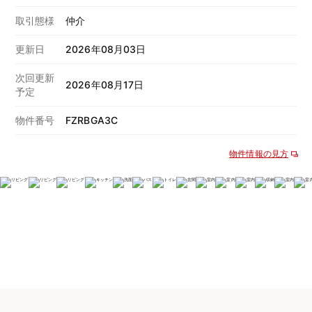
取引態様
仲介
更新日
2026年08月03日
次回更新
2026年08月17日
予定
物件番号
FZRBGA3C
物件情報の見方