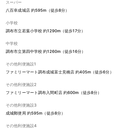
スーパー
八百幸成城店 約595m（徒歩8分）
小学校
調布市立若葉小学校 約1290m（徒歩17分）
中学校
調布市立第四中学校 約1260m（徒歩16分）
その他利便施設1
ファミリーマート調布成城富士見橋店 約405m（徒歩6分）
その他利便施設2
ファミリーマート調布入間町店 約600m（徒歩8分）
その他利便施設3
成城郵便局 約595m（徒歩8分）
その他利便施設4