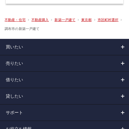
不動産・住宅
不動産購入
新築一戸建て
東京都
市区町村選択
調布市の新築一戸建て
買いたい
売りたい
借りたい
貸したい
サポート
お役立ち情報