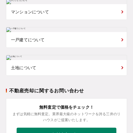
マンションについて
一戸建てについて
土地について
不動産売却に関するお問い合わせ
無料査定で価格をチェック！
まずは気軽に無料査定。業界最大級のネットワークを誇る三井のリ
ハウスがご提案いたします。