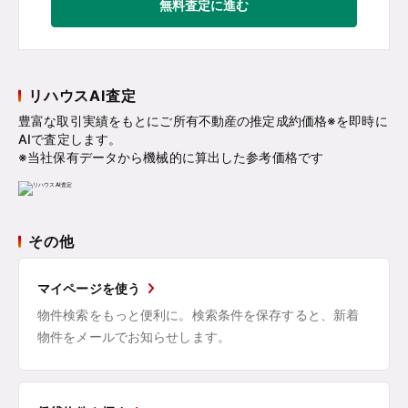
無料査定に進む
リハウスAI査定
豊富な取引実績をもとにご所有不動産の推定成約価格※を即時に
AIで査定します。
※当社保有データから機械的に算出した参考価格です
その他
マイページを使う
物件検索をもっと便利に。検索条件を保存すると、新着
物件をメールでお知らせします。