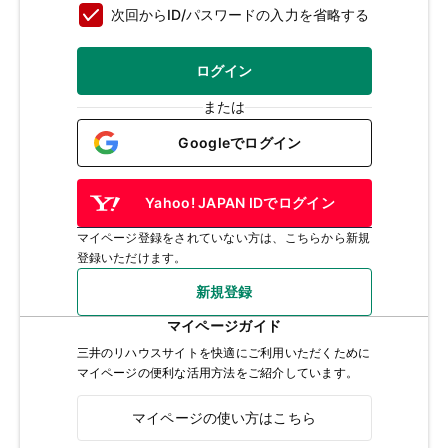
次回からID/パスワードの入力を省略する
ログイン
または
Googleでログイン
Yahoo! JAPAN IDでログイン
マイページ登録をされていない方は、こちらから新規
登録いただけます。
新規登録
マイページガイド
三井のリハウスサイトを快適にご利用いただくために
マイページの便利な活用方法をご紹介しています。
マイページの使い方はこちら