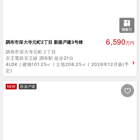
6,590
調布市深大寺元町2丁目 新築戸建3号棟
万円
調布市深大寺元町２丁目
京王電鉄京王線 調布駅 徒歩21分
4LDK / 建物101.25㎡ / 土地208.25㎡ / 2026年12月築(予
定)
NEW
新築戸建