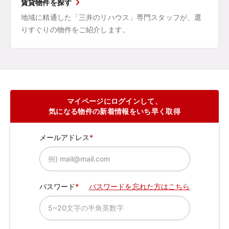
賃貸物件を探す
地域に精通した「三井のリハウス」専門スタッフが、選
りすぐりの物件をご紹介します。
マイページにログインして、
気になる物件の新着情報をいち早く取得
メールアドレス
パスワード
パスワードを忘れた方はこちら