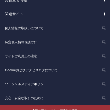
関連サイト
個人情報の取扱いについて
特定個人情報保護方針
サイトご利用上の注意
Cookieおよびアクセスログについて
ソーシャルメディアポリシー
安心・安全な取引のために