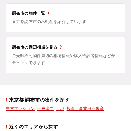
調布市の物件一覧
東京都調布市の不動産を紹介しています。
調布市の周辺相場を見る
ご売却検討物件周辺の相場情報や購入検討者情報などが
チェックできます。
東京都 調布市の物件を探す
中古マンション
一戸建て
土地
投資・事業用不動産
近くのエリアから探す