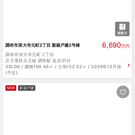
6,690
調布市深大寺元町2丁目 新築戸建2号棟
万円
調布市深大寺元町２丁目
京王電鉄京王線 調布駅 徒歩21分
3SLDK / 建物100.43㎡ / 土地152.52㎡ / 2026年12月築
(予定)
NEW
新築戸建