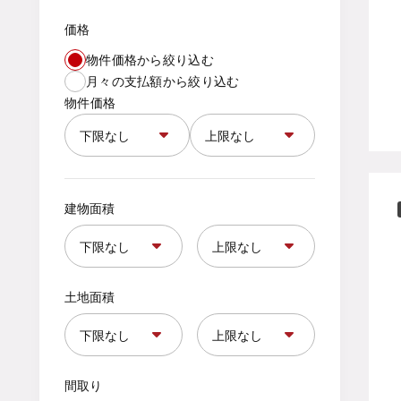
価格
物件価格から絞り込む
月々の支払額から絞り込む
物件価格
建物面積
土地面積
間取り