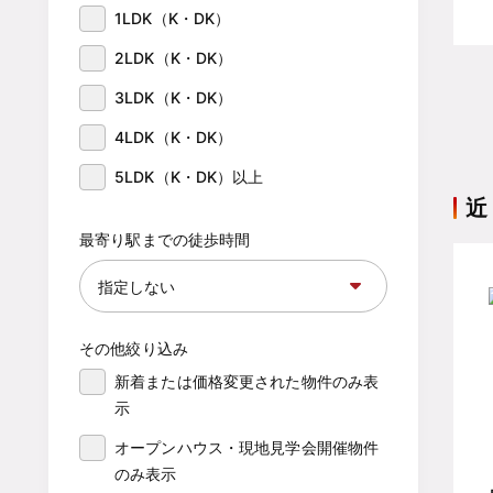
1LDK（K・DK）
2LDK（K・DK）
3LDK（K・DK）
4LDK（K・DK）
5LDK（K・DK）以上
近
最寄り駅までの徒歩時間
その他絞り込み
新着または価格変更された物件のみ表
示
オープンハウス・現地見学会開催物件
のみ表示