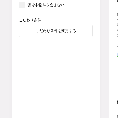
賃貸中物件を含まない
こだわり条件
こだわり条件を変更する