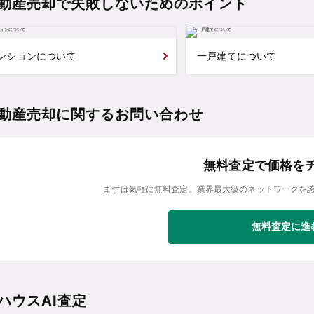
動産売却で失敗しないためのポイント
ンションについて
一戸建てについて
動産売却に関するお問い合わせ
無料査定で価格を
まずは気軽に無料査定。業界最大級のネットワークを
無料査定に進
ハウスAI査定