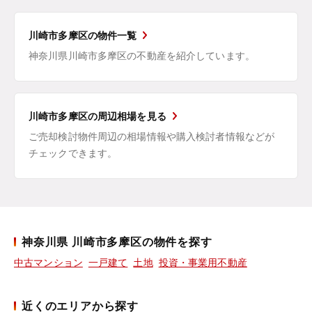
川崎市多摩区の物件一覧
神奈川県川崎市多摩区の不動産を紹介しています。
川崎市多摩区の周辺相場を見る
ご売却検討物件周辺の相場情報や購入検討者情報などが
チェックできます。
神奈川県 川崎市多摩区の物件を探す
中古マンション
一戸建て
土地
投資・事業用不動産
近くのエリアから探す