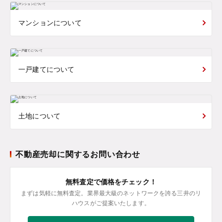
マンションについて
一戸建てについて
土地について
不動産売却に関するお問い合わせ
無料査定で価格をチェック！
まずは気軽に無料査定。業界最大級のネットワークを誇る三井のリ
ハウスがご提案いたします。