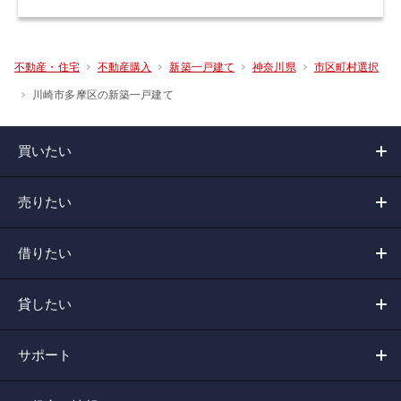
不動産・住宅
不動産購入
新築一戸建て
神奈川県
市区町村選択
川崎市多摩区の新築一戸建て
買いたい
売りたい
借りたい
貸したい
サポート