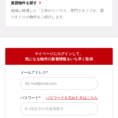
賃貸物件を探す
地域に精通した「三井のリハウス」専門スタッフが、選
りすぐりの物件をご紹介します。
マイページにログインして、
気になる物件の新着情報をいち早く取得
メールアドレス
パスワード
パスワードを忘れた方はこちら