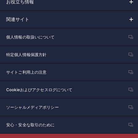
お役立ち情報
関連サイト
個人情報の取扱いについて
特定個人情報保護方針
サイトご利用上の注意
Cookieおよびアクセスログについて
ソーシャルメディアポリシー
安心・安全な取引のために