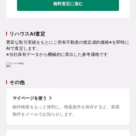
無料査定に進む
リハウスAI査定
豊富な取引実績をもとにご所有不動産の推定成約価格※を即時に
AIで査定します。
※当社保有データから機械的に算出した参考価格です
その他
マイページを使う
物件検索をもっと便利に。検索条件を保存すると、新着
物件をメールでお知らせします。