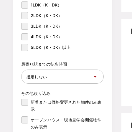
1LDK（K・DK）
2LDK（K・DK）
3LDK（K・DK）
4LDK（K・DK）
5LDK（K・DK）以上
最寄り駅までの徒歩時間
その他絞り込み
新着または価格変更された物件のみ表
示
オープンハウス・現地見学会開催物件
のみ表示