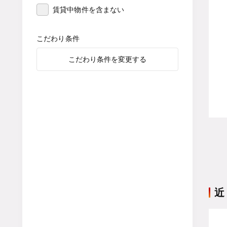
賃貸中物件を含まない
こだわり条件
こだわり条件を変更する
近