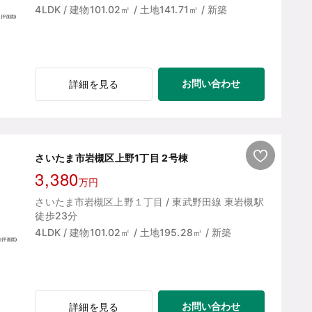
4LDK / 建物101.02㎡ / 土地141.71㎡ / 新築
お問い合わせ
詳細を見る
さいたま市岩槻区上野1丁目 2号棟
3,380
万円
さいたま市岩槻区上野１丁目 / 東武野田線 東岩槻駅
徒歩23分
4LDK / 建物101.02㎡ / 土地195.28㎡ / 新築
お問い合わせ
詳細を見る