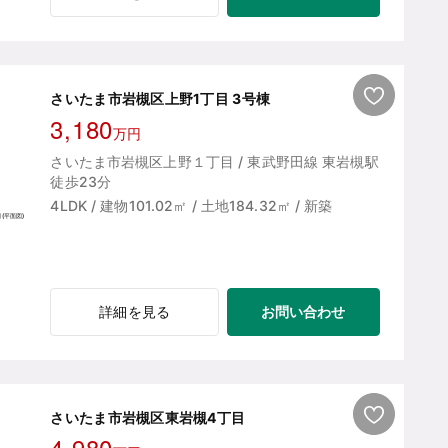
さいたま市岩槻区上野1丁目 3号棟
3,180
万円
さいたま市岩槻区上野１丁目 / 東武野田線 東岩槻駅
徒歩23分
4LDK / 建物101.02㎡ / 土地184.32㎡ / 新築
お問い合わせ
詳細を見る
さいたま市岩槻区東岩槻4丁目
4,980