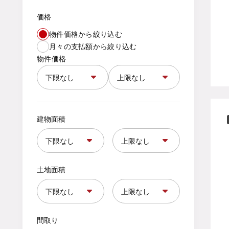
価格
物件価格から絞り込む
月々の支払額から絞り込む
物件価格
建物面積
土地面積
間取り