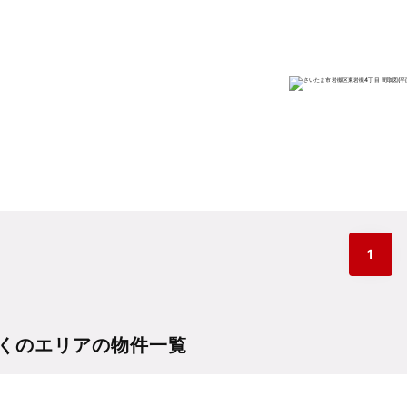
1
くのエリアの物件一覧