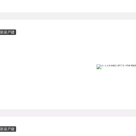
新築戸建
新築戸建