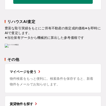
リハウスAI査定
豊富な取引実績をもとにご所有不動産の推定成約価格※を即時に
AIで査定します。
※当社保有データから機械的に算出した参考価格です
その他
マイページを使う
物件検索をもっと便利に。検索条件を保存すると、新着
物件をメールでお知らせします。
賃貸物件を探す