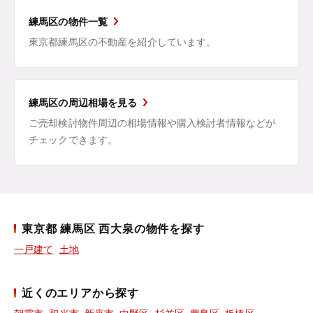
練馬区の物件一覧
東京都練馬区の不動産を紹介しています。
練馬区の周辺相場を見る
ご売却検討物件周辺の相場情報や購入検討者情報などが
チェックできます。
東京都 練馬区 西大泉の物件を探す
一戸建て
土地
近くのエリアから探す