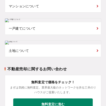
マンションについて
一戸建てについて
土地について
不動産売却に関するお問い合わせ
無料査定で価格をチェック！
まずは気軽に無料査定。業界最大級のネットワークを誇る三井のリ
ハウスがご提案いたします。
無料査定に進む