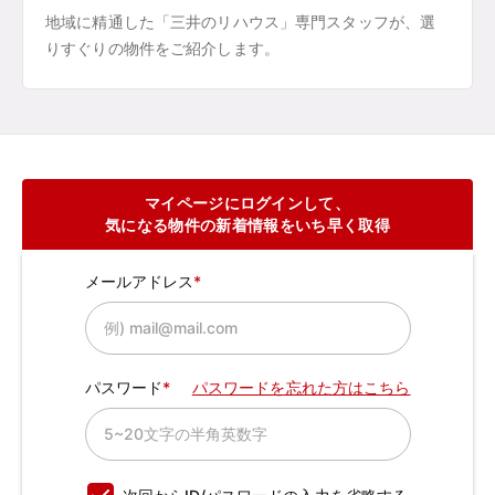
地域に精通した「三井のリハウス」専門スタッフが、選
りすぐりの物件をご紹介します。
マイページにログインして、
気になる物件の新着情報をいち早く取得
メールアドレス
パスワード
パスワードを忘れた方はこちら