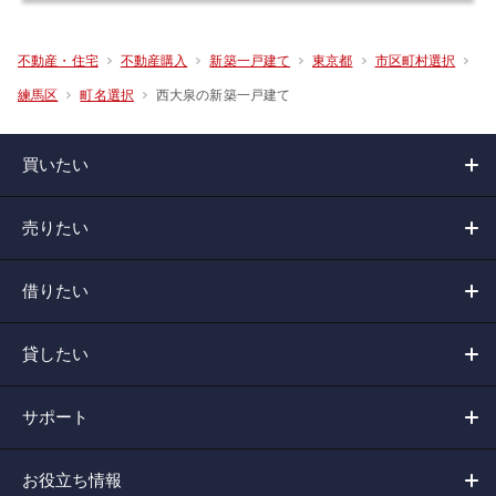
不動産・住宅
不動産購入
新築一戸建て
東京都
市区町村選択
西大泉の新築一戸建て
練馬区
町名選択
買いたい
売りたい
借りたい
貸したい
サポート
お役立ち情報