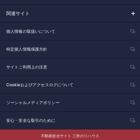
関連サイト
個人情報の取扱いについて
特定個人情報保護方針
サイトご利用上の注意
Cookieおよびアクセスログについて
ソーシャルメディアポリシー
安心・安全な取引のために
不動産総合サイト 三井のリハウス