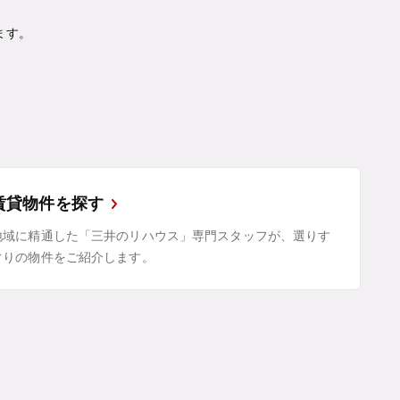
ます。
賃貸物件を探す
地域に精通した「三井のリハウス」専門スタッフが、選りす
ぐりの物件をご紹介します。