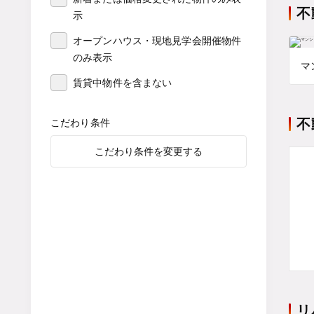
不
示
オープンハウス・現地見学会開催物件
のみ表示
マ
賃貸中物件を含まない
不
こだわり条件
こだわり条件を変更する
リ