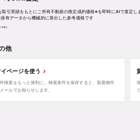
な取引実績をもとにご所有不動産の推定成約価格※を即時にAIで査定し
社保有データから機械的に算出した参考価格です
の他
マイページを使う
件検索をもっと便利に。検索条件を保存すると、新着物件
メールでお知らせします。