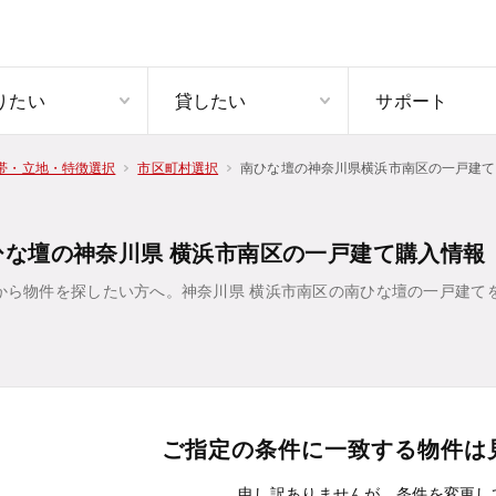
りたい
貸したい
サポート
南ひな壇の神奈川県横浜市南区の一戸建て
帯・立地・特徴選択
市区町村選択
ひな壇の神奈川県 横浜市南区の一戸建て購入情報
から物件を探したい方へ。神奈川県 横浜市南区の南ひな壇の一戸建て
ご指定の条件に一致する物件は
申し訳ありませんが、条件を変更し