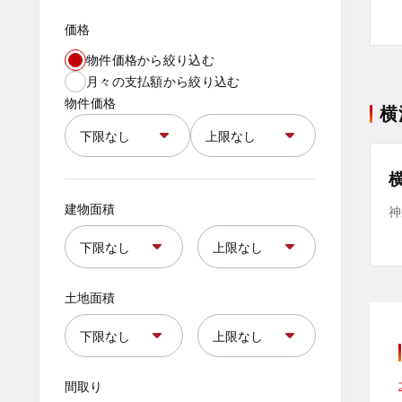
価格
物件価格から絞り込む
月々の支払額から絞り込む
物件価格
横
建物面積
神
土地面積
間取り