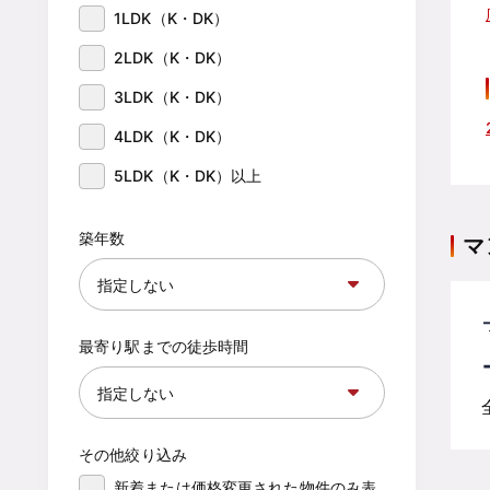
1LDK（K・DK）
2LDK（K・DK）
3LDK（K・DK）
4LDK（K・DK）
5LDK（K・DK）以上
築年数
マ
最寄り駅までの徒歩時間
その他絞り込み
新着または価格変更された物件のみ表