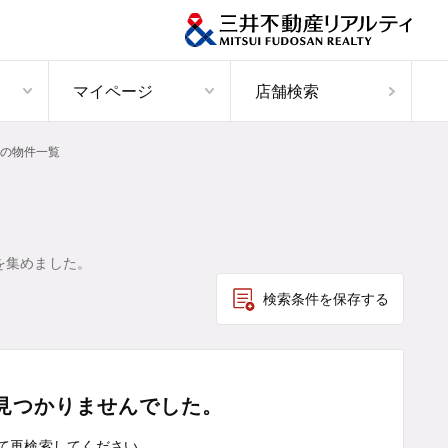
マイページ
店舗検索
の物件一覧
を集めました。
検索条件を保存する
見つかりませんでした。
て
再検索してください。