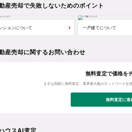
動産売却で失敗しないためのポイント
ンションについて
一戸建てについて
動産売却に関するお問い合わせ
無料査定で価格を
まずは気軽に無料査定。業界最大級のネットワークを
無料査定に進
ハウスAI査定