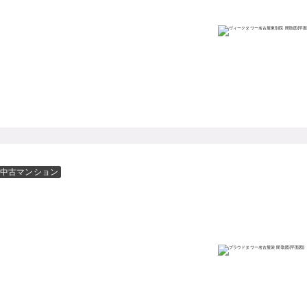
中古マンション