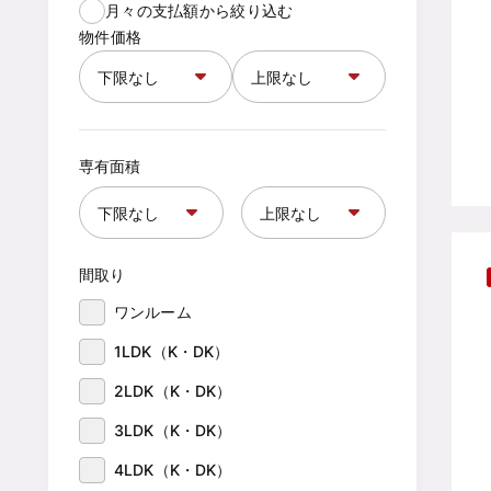
月々の支払額から絞り込む
物件価格
専有面積
間取り
ワンルーム
1LDK（K・DK）
2LDK（K・DK）
3LDK（K・DK）
4LDK（K・DK）