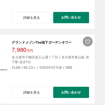
お問い合わせ
詳細を見る
グランドメゾンThe池下ガーデンタワー
7,980
万円
名古屋市千種区覚王山通７丁目 / 名古屋市東山線 池
下駅 徒歩1分
2LDK / 60.22㎡ / 2025年07月築 / 18階
お問い合わせ
詳細を見る