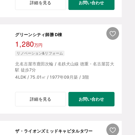
お問い合わせ
詳細を見る
グリーンシティ師勝 D棟
1,280
万円
リノベーション&リフォーム
北名古屋市鹿田次輪 / 名鉄犬山線 徳重・名古屋芸大
駅 徒歩7分
4LDK / 75.01㎡ / 1977年09月築 / 3階
お問い合わせ
詳細を見る
ザ・ライオンズミッドキャピタルタワー