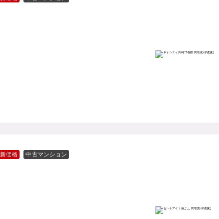
新価格
中古マンション