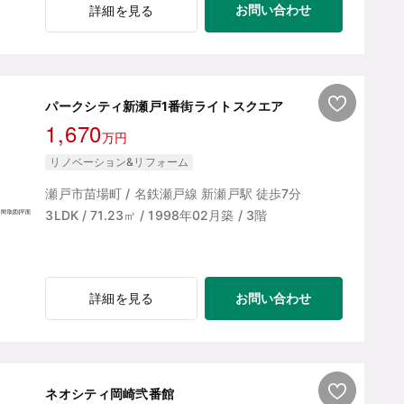
お問い合わせ
詳細を見る
パークシティ新瀬戸1番街ライトスクエア
1,670
万円
リノベーション&リフォーム
瀬戸市苗場町 / 名鉄瀬戸線 新瀬戸駅 徒歩7分
3LDK / 71.23㎡ / 1998年02月築 / 3階
お問い合わせ
詳細を見る
ネオシティ岡崎弐番館