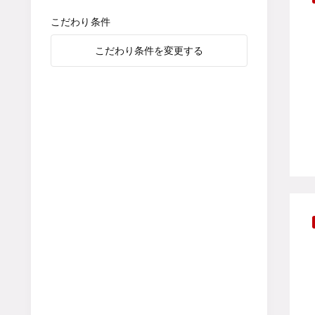
こだわり条件
こだわり条件を変更する