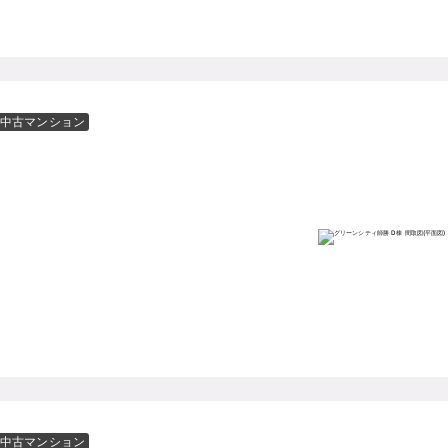
中古マンション
中古マンション