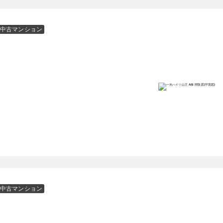
中古マンション
中古マンション