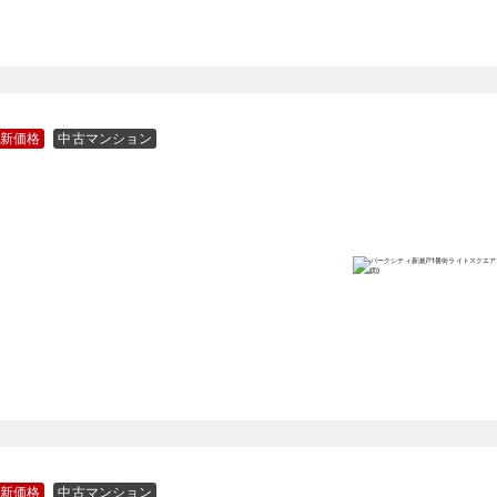
新価格
中古マンション
新価格
中古マンション