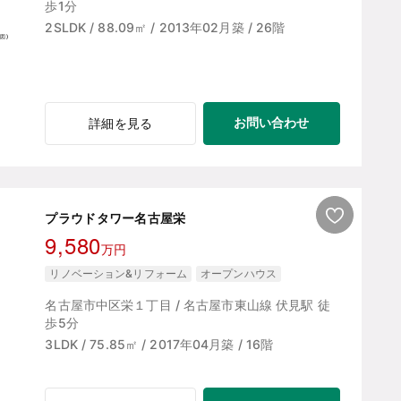
歩1分
2SLDK / 88.09㎡ / 2013年02月築 / 26階
お問い合わせ
詳細を見る
プラウドタワー名古屋栄
9,580
万円
リノベーション&リフォーム
オープンハウス
名古屋市中区栄１丁目 / 名古屋市東山線 伏見駅 徒
歩5分
3LDK / 75.85㎡ / 2017年04月築 / 16階