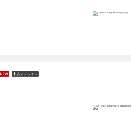
NEW
中古マンション