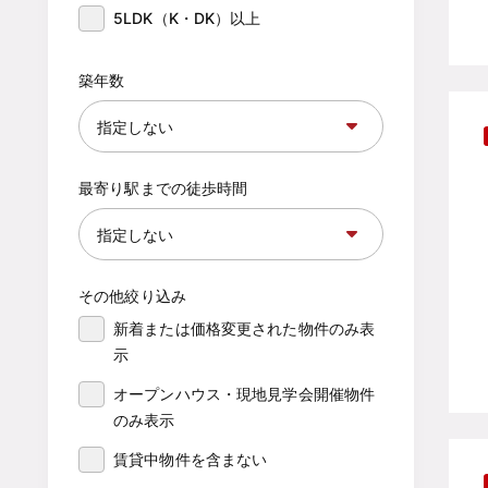
5LDK（K・DK）以上
築年数
最寄り駅までの徒歩時間
その他絞り込み
新着または価格変更された物件のみ表
示
オープンハウス・現地見学会開催物件
のみ表示
賃貸中物件を含まない