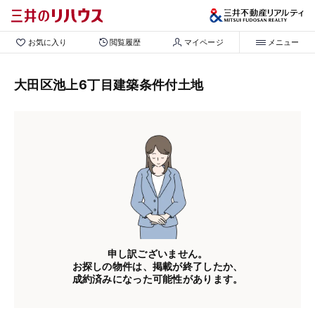
お気に入り
閲覧履歴
マイページ
メニュー
大田区池上6丁目建築条件付土地
申し訳ございません。
お探しの物件は、掲載が終了したか、
成約済みになった可能性があります。