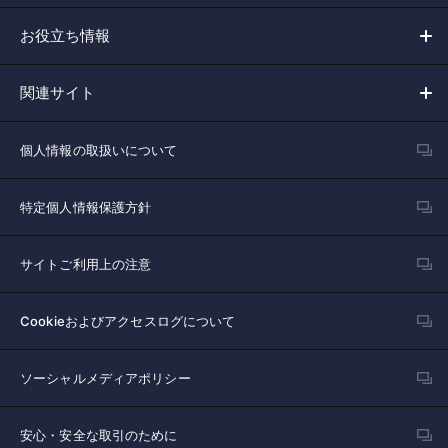
お役立ち情報
関連サイト
個人情報の取扱いについて
特定個人情報保護方針
サイトご利用上の注意
Cookieおよびアクセスログについて
ソーシャルメディアポリシー
安心・安全な取引のために