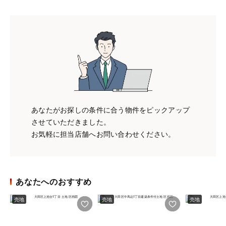
あなたがお探しの条件に合う物件をピックアップ
させていただきました。
お気軽に担当店舗へお問い合わせください。
あなたへのおすすめ
売地
売地
売地