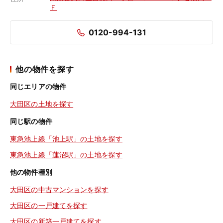
Ｆ
0120-994-131
他の物件を探す
同じエリアの物件
大田区の土地を探す
同じ駅の物件
東急池上線「池上駅」の土地を探す
東急池上線「蓮沼駅」の土地を探す
他の物件種別
大田区の中古マンションを探す
大田区の一戸建てを探す
大田区の新築一戸建てを探す