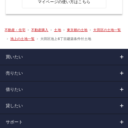
マイページの使い方はこちら
不動産・住宅
不動産購入
土地
東京都の土地
大田区の土地一覧
大田区池上6丁目建築条件付土地
池上の土地一覧
買いたい
売りたい
借りたい
貸したい
サポート