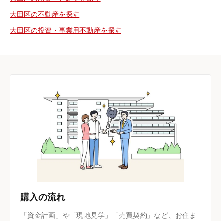
大田区の不動産を探す
大田区の投資・事業用不動産を探す
購入の流れ
「資金計画」や「現地見学」「売買契約」など、お住ま