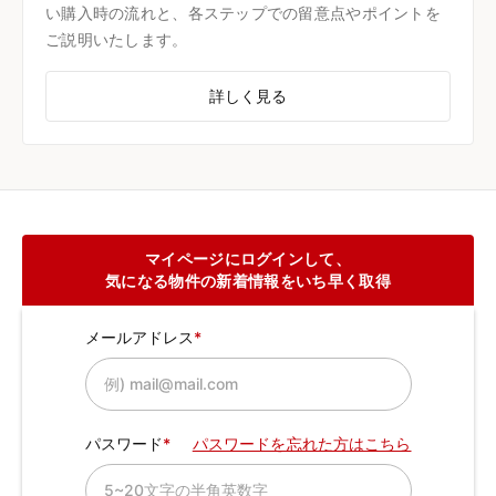
い購入時の流れと、各ステップでの留意点やポイントを
ご説明いたします。
詳しく見る
マイページにログインして、
気になる物件の新着情報をいち早く取得
メールアドレス
パスワード
パスワードを忘れた方はこちら