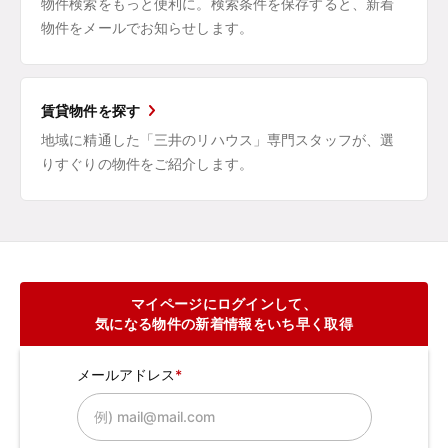
物件検索をもっと便利に。検索条件を保存すると、新着
物件をメールでお知らせします。
賃貸物件を探す
地域に精通した「三井のリハウス」専門スタッフが、選
りすぐりの物件をご紹介します。
マイページにログインして、
気になる物件の新着情報をいち早く取得
メールアドレス