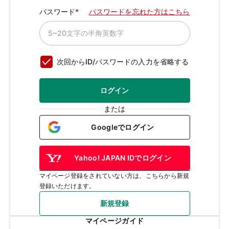
パスワード
パスワードを忘れた方はこちら
次回からID/パスワードの入力を省略する
ログイン
または
Googleでログイン
Yahoo! JAPAN IDでログイン
マイページ登録をされていない方は、こちらから新規
登録いただけます。
新規登録
マイページガイド