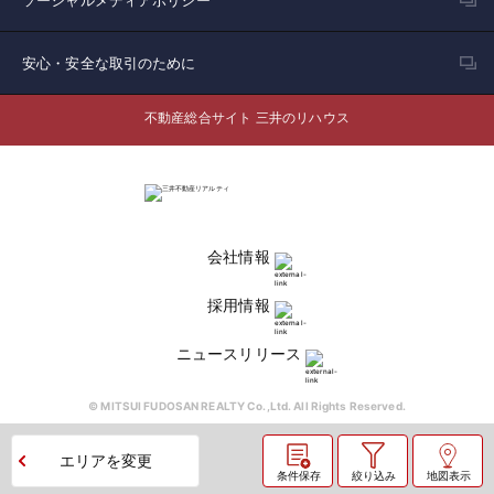
ソーシャルメディアポリシー
安心・安全な取引のために
不動産総合サイト 三井のリハウス
会社情報
採用情報
ニュースリリース
© MITSUI FUDOSAN REALTY Co.,Ltd. All Rights Reserved.
エリアを変更
条件保存
絞り込み
地図表示