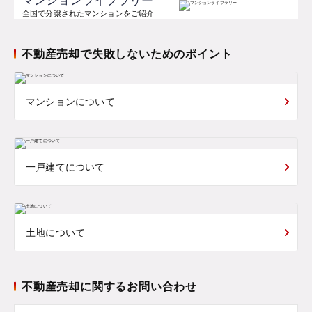
マンションライブラリー
全国で分譲されたマンションをご紹介
不動産売却で失敗しないためのポイント
マンションについて
一戸建てについて
土地について
不動産売却に関するお問い合わせ