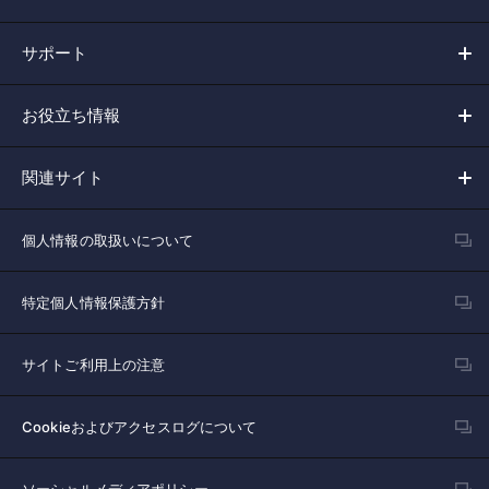
サポート
お役立ち情報
関連サイト
個人情報の取扱いについて
特定個人情報保護方針
サイトご利用上の注意
Cookieおよびアクセスログについて