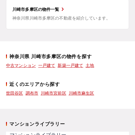
川崎市多摩区の物件一覧
神奈川県川崎市多摩区の不動産を紹介しています。
神奈川県 川崎市多摩区の物件を探す
中古マンション
一戸建て
新築一戸建て
土地
近くのエリアから探す
世田谷区
調布市
川崎市宮前区
川崎市麻生区
マンションライブラリー