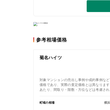
参考相場価格
菊名ハイツ
対象マンションの売出し事例や成約事例など
価格であり、実際の査定価格とは異なります
あたり、間取り・階数・方位などは考慮され
町域の相場
横