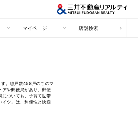
マイページ
店舗検索
す。総戸数458戸のこのマ
トアや郵便局があり、郵便
境についても、子育て世帯
ハイツ」は、利便性と快適