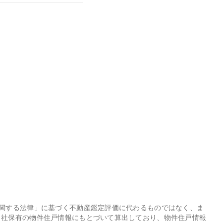
に関する法律」に基づく不動産鑑定評価に代わるものではなく、ま
当社保有の物件住戸情報にもとづいて算出しており、物件住戸情報