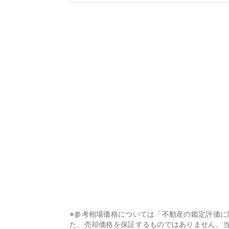
※参考相場価格については「不動産の鑑定評価
た、売却価格を保証するものではありません。