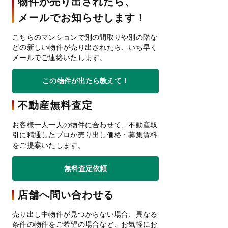
物件が売り出されたら、
メールでお知らせします！
こちらのマンションで別の間取りや別の階な
どの新しい物件が売り出されたら、いち早く
メールでご連絡いたします。
この物件が出たら教えて！
不動産無料査定
お客様一人一人の物件に合わせて、不動産取
引に精通したプロが売り出し価格・募集賃料
をご提案いたします。
無料査定依頼
店舗へ問い合わせる
売り出し中物件が見つからない場合、異なる
条件の物件をご希望の場合など、お気軽にお