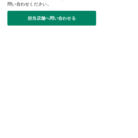
問い合わせください。
担当店舗へ問い合わせる