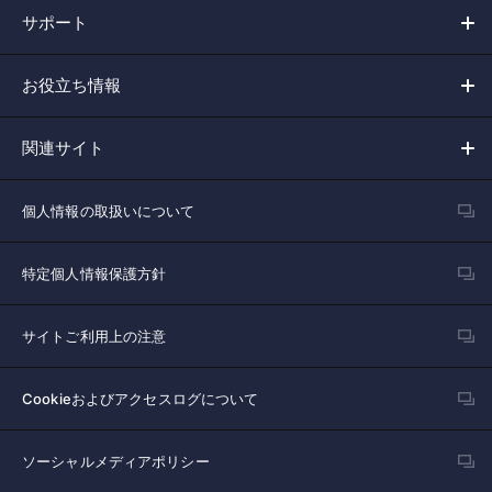
サポート
お役立ち情報
関連サイト
個人情報の取扱いについて
特定個人情報保護方針
サイトご利用上の注意
Cookieおよびアクセスログについて
ソーシャルメディアポリシー