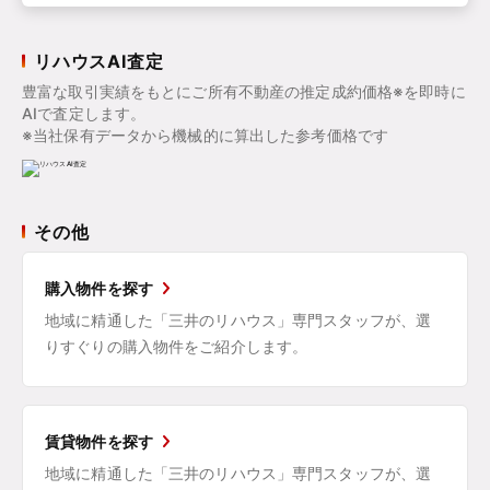
リハウスAI査定
豊富な取引実績をもとにご所有不動産の推定成約価格※を即時に
AIで査定します。
※当社保有データから機械的に算出した参考価格です
その他
購入物件を探す
地域に精通した「三井のリハウス」専門スタッフが、選
りすぐりの購入物件をご紹介します。
賃貸物件を探す
地域に精通した「三井のリハウス」専門スタッフが、選