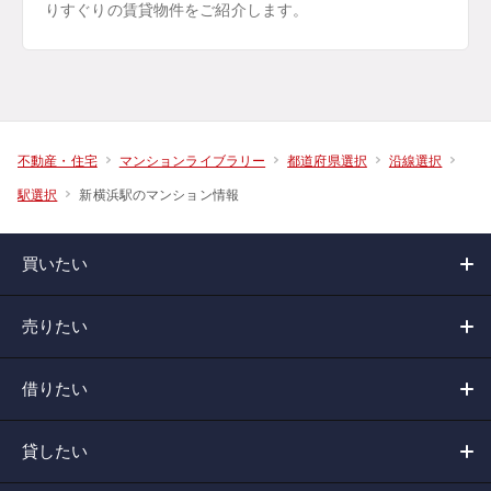
りすぐりの賃貸物件をご紹介します。
不動産・住宅
マンションライブラリー
都道府県選択
沿線選択
新横浜駅のマンション情報
駅選択
買いたい
売りたい
借りたい
貸したい