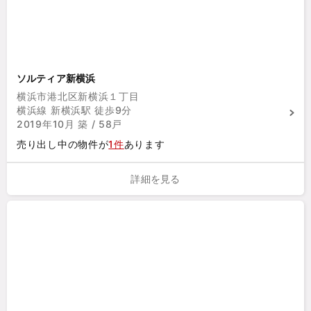
ソルティア新横浜
横浜市港北区新横浜１丁目
横浜線 新横浜駅 徒歩9分
2019年10月 築 / 58戸
売り出し中の物件が
1件
あります
詳細を見る