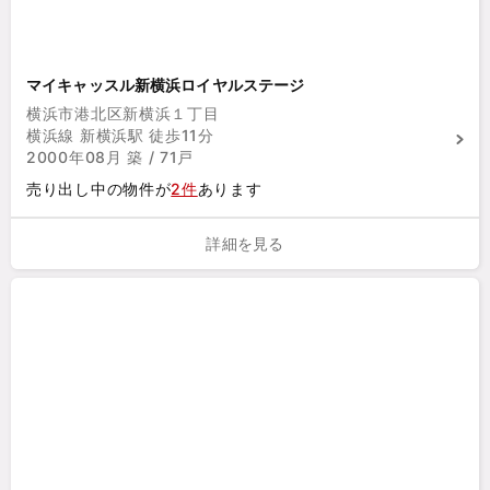
マイキャッスル新横浜ロイヤルステージ
横浜市港北区新横浜１丁目
横浜線 新横浜駅 徒歩11分
2000年08月 築 / 71戸
売り出し中の物件が
2件
あります
詳細を見る