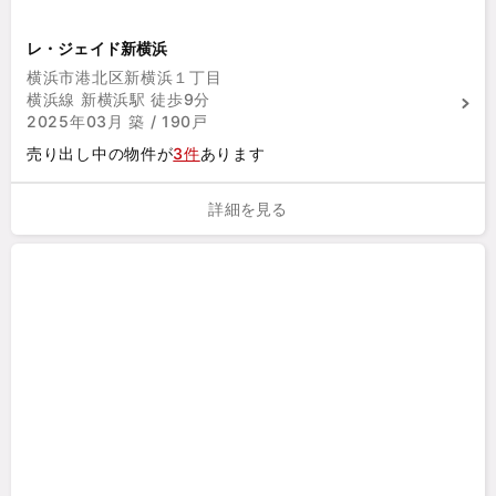
レ・ジェイド新横浜
横浜市港北区新横浜１丁目
横浜線 新横浜駅 徒歩9分
2025年03月 築 / 190戸
売り出し中の物件が
3件
あります
詳細を見る