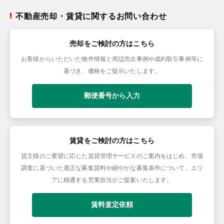
不動産売却・賃貸に関するお問い合わせ
売却をご検討の方はこちら
お客様からいただいた物件情報と周辺売出事例や成約取引事例等に
基づき、価格をご提示いたします。
郵便番号から入力
賃貸をご検討の方はこちら
貸主様のご要望に応じた賃貸管理サービスのご案内をはじめ、市場
調査に基づいた適正な募集賃料や細やかな募集条件について、エリ
アに精通する営業担当がご提案いたします。
賃料査定依頼