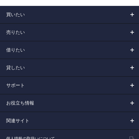
買いたい
売りたい
借りたい
貸したい
サポート
お役立ち情報
関連サイト
個人情報の取扱いについて