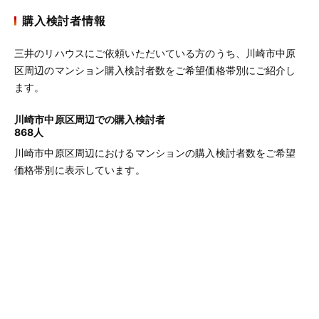
購入検討者情報
三井のリハウスにご依頼いただいている方のうち、川崎市中原
区周辺のマンション購入検討者数をご希望価格帯別にご紹介し
ます。
川崎市中原区周辺での購入検討者
868人
川崎市中原区周辺におけるマンションの購入検討者数をご希望
価格帯別に表示しています。