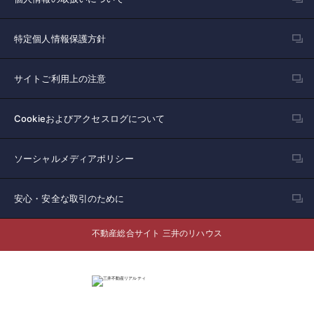
特定個人情報保護方針
サイトご利用上の注意
Cookieおよびアクセスログについて
ソーシャルメディアポリシー
安心・安全な取引のために
不動産総合サイト 三井のリハウス