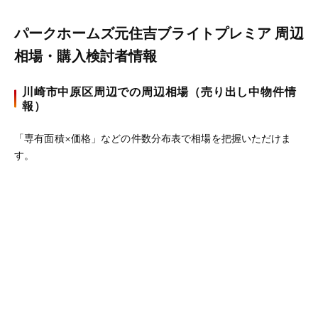
パークホームズ元住吉ブライトプレミア 周辺
相場・購入検討者情報
川崎市中原区周辺での周辺相場（売り出し中物件情
報）
「専有面積×価格」などの件数分布表で相場を把握いただけま
す。