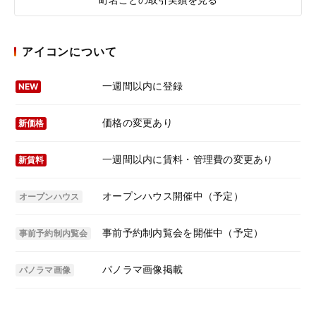
アイコンについて
一週間以内に登録
NEW
価格の変更あり
新価格
一週間以内に賃料・管理費の変更あり
新賃料
オープンハウス開催中（予定）
オープンハウス
事前予約制内覧会を開催中（予定）
事前予約制内覧会
パノラマ画像掲載
パノラマ画像