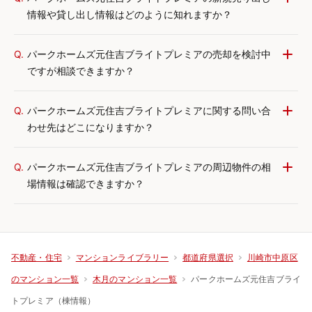
情報や貸し出し情報はどのように知れますか？
Q.
パークホームズ元住吉ブライトプレミアの売却を検討中
ですが相談できますか？
Q.
パークホームズ元住吉ブライトプレミアに関する問い合
わせ先はどこになりますか？
Q.
パークホームズ元住吉ブライトプレミアの周辺物件の相
場情報は確認できますか？
不動産・住宅
マンションライブラリー
都道府県選択
川崎市中原区
パークホームズ元住吉ブライ
のマンション一覧
木月のマンション一覧
トプレミア（棟情報）