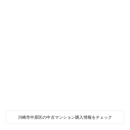
川崎市中原区の中古マンション購入情報をチェック