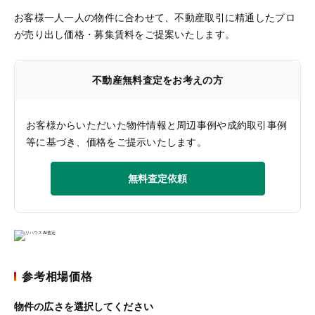
お客様一人一人の物件に合わせて、
不動産取引に精通したプロ
が売り出し価格・募集賃料をご提案いたします。
不動産無料査定をお考えの方
お客様からいただいた物件情報と周辺事例や成約取引事例
等に基づき、価格をご提示いたします。
無料査定依頼
参考相場価格
物件の広さを選択してください