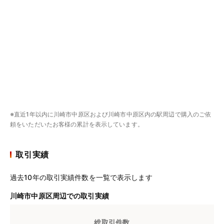
※直近1年以内に川崎市中原区および川崎市中原区内の駅周辺で購入のご依
頼をいただいたお客様の累計を表示しています。
取引実績
過去10年の取引実績件数を一覧で表示します
川崎市中原区周辺での取引実績
総取引件数