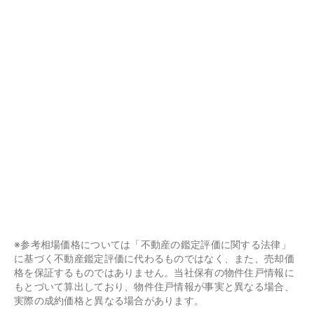
※参考相場価格については「不動産の鑑定評価に関する法律」
に基づく不動産鑑定評価に代わるものではなく、また、売却価
格を保証するものではありません。当社保有の物件住戸情報に
もとづいて算出しており、物件住戸情報が事実と異なる場合、
実際の成約価格と異なる場合があります。