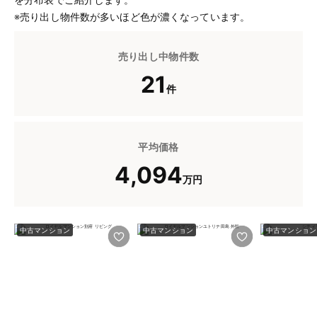
※売り出し物件数が多いほど色が濃くなっています。
売り出し中物件数
21
件
平均価格
4,094
万円
中古マンション
中古マンション
中古マンション