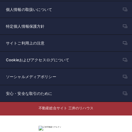
個人情報の取扱いについて
特定個人情報保護方針
サイトご利用上の注意
Cookieおよびアクセスログについて
ソーシャルメディアポリシー
安心・安全な取引のために
不動産総合サイト 三井のリハウス