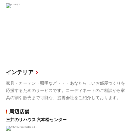
インテリア
家具・カーテン・照明など・・・あなたらしいお部屋づくりを
応援するためのサービスです。コーディネートのご相談から家
具の割引販売まで可能な、提携会社をご紹介しております。
周辺店舗
三井のリハウス 六本松センター