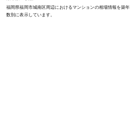
福岡県福岡市城南区周辺におけるマンションの相場情報を築年
数別に表示しています。