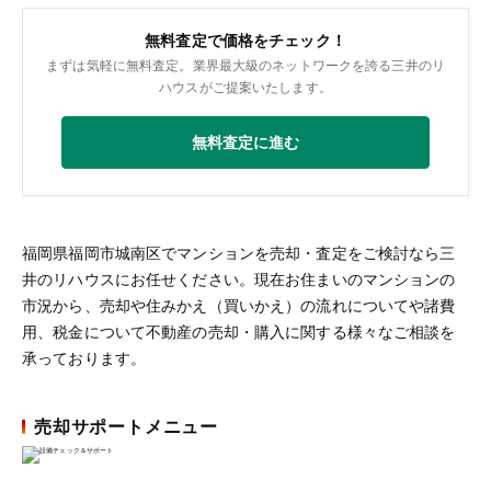
無料査定で価格をチェック！
まずは気軽に無料査定。業界最大級のネットワークを誇る三井のリ
ハウスがご提案いたします。
無料査定に進む
福岡県福岡市城南区でマンションを売却・査定をご検討なら三
井のリハウスにお任せください。現在お住まいのマンションの
市況から、売却や住みかえ（買いかえ）の流れについてや諸費
用、税金について不動産の売却・購入に関する様々なご相談を
承っております。
売却サポートメニュー