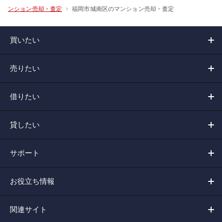
福岡市城南区のマンション売却・査定
ンション売却・査定
買いたい
売りたい
借りたい
貸したい
サポート
お役立ち情報
関連サイト