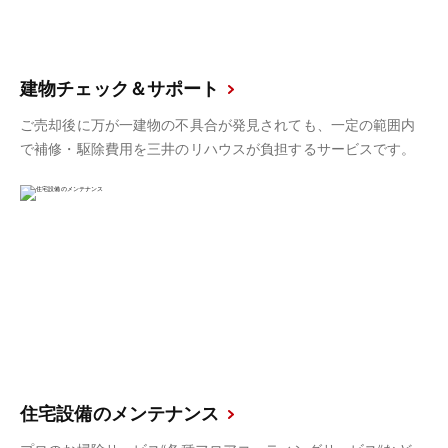
建物チェック＆サポート
ご売却後に万が一建物の不具合が発見されても、一定の範囲内
で補修・駆除費用を三井のリハウスが負担するサービスです。
住宅設備のメンテナンス