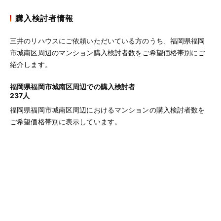
購入検討者情報
三井のリハウスにご依頼いただいている方のうち、福岡県福岡
市城南区周辺のマンション購入検討者数をご希望価格帯別にご
紹介します。
福岡県福岡市城南区周辺での購入検討者
237人
福岡県福岡市城南区周辺におけるマンションの購入検討者数を
ご希望価格帯別に表示しています。