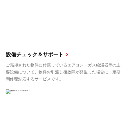
設備チェック＆サポート
ご売却された物件に付属しているエアコン・ガス給湯器等の主
要設備について、物件お引渡し後故障が発生した場合に一定期
間修理対応するサービスです。