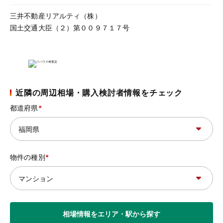
三井不動産リアルティ（株）
国土交通大臣（２）第００９７１７号
近隣の周辺相場・購入検討者情報をチェック
都道府県
物件の種別
相場情報をエリア・駅から探す