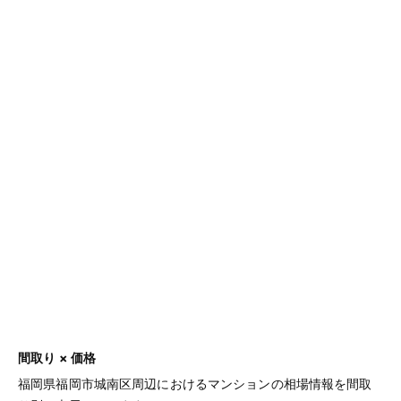
間取り × 価格
福岡県福岡市城南区周辺におけるマンションの相場情報を間取