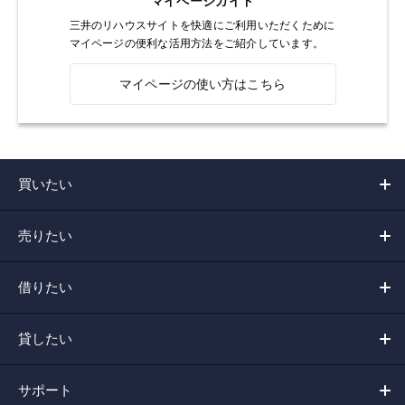
マイページガイド
三井のリハウスサイトを快適にご利用いただくために
マイページの便利な活用方法をご紹介しています。
マイページの使い方はこちら
買いたい
売りたい
借りたい
貸したい
サポート