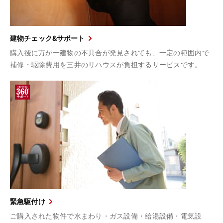
建物チェック&サポート
購入後に万が一建物の不具合が発見されても、一定の範囲内で
補修・駆除費用を三井のリハウスが負担するサービスです。
緊急駆付け
ご購入された物件で水まわり・ガス設備・給湯設備・電気設