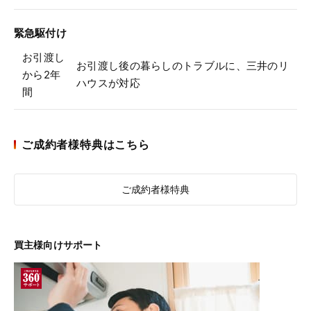
緊急駆付け
お引渡し
お引渡し後の暮らしのトラブルに、三井のリ
から2年
ハウスが対応
間
ご成約者様特典はこちら
ご成約者様特典
買主様向けサポート