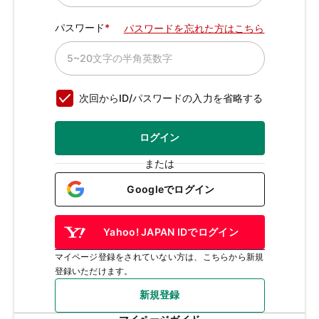
パスワード
パスワードを忘れた方はこちら
次回からID/パスワードの入力を省略する
ログイン
または
Googleでログイン
Yahoo! JAPAN IDでログイン
マイページ登録をされていない方は、こちらから新規
登録いただけます。
新規登録