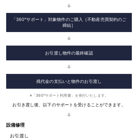
「360°サポート」対象物件のご購入［不動産売買契約のご
締結］
お引渡し物件の最終確認
残代金の支払いと物件のお引渡し
※「360°サポート利用書」を発行いたします。
お引き渡し後、以下のサポートを受けることができます。
設備修理
お引渡し