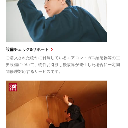
設備チェック&サポート
ご購入された物件に付属しているエアコン・ガス給湯器等の主
要設備について、物件お引渡し後故障が発生した場合に一定期
間修理対応するサービスです。