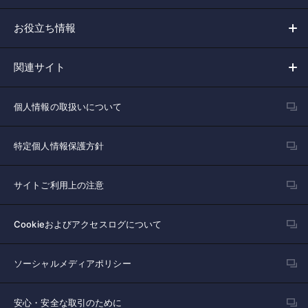
お役立ち情報
関連サイト
個人情報の取扱いについて
特定個人情報保護方針
サイトご利用上の注意
Cookieおよびアクセスログについて
ソーシャルメディアポリシー
安心・安全な取引のために