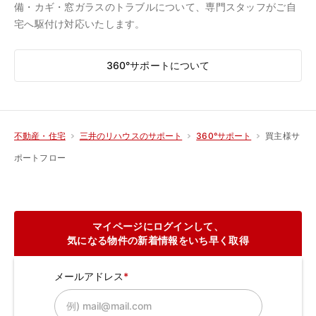
備・カギ・窓ガラスのトラブルについて、専門スタッフがご自
宅へ駆付け対応いたします。
360°サポートについて
買主様サ
不動産・住宅
三井のリハウスのサポート
360°サポート
ポートフロー
マイページにログインして、
気になる物件の新着情報をいち早く取得
メールアドレス