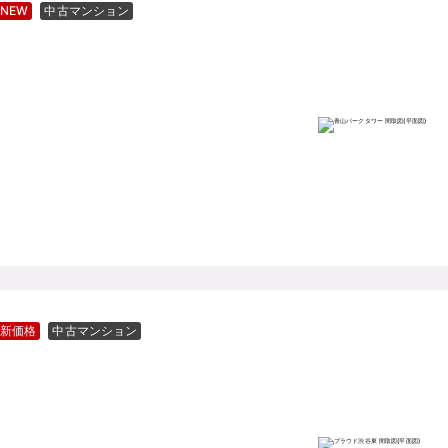
NEW
中古マンション
新価格
中古マンション