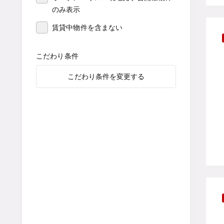
のみ表示
賃貸中物件を含まない
こだわり条件
こだわり条件を変更する