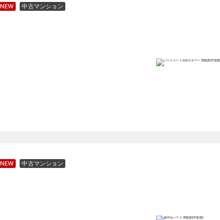
NEW
中古マンション
NEW
中古マンション