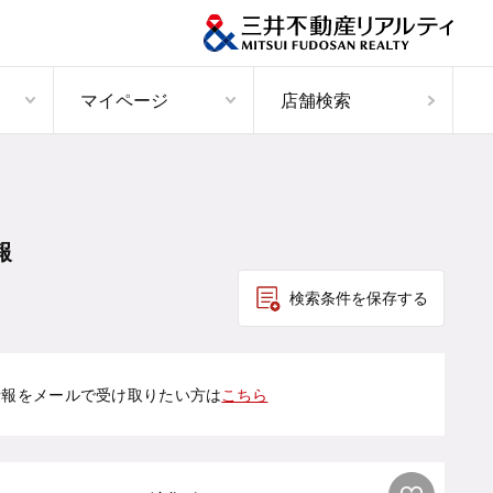
マイページ
店舗検索
報
検索条件を保存する
情報をメールで受け取りたい方は
こちら