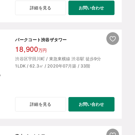
お問い合わせ
詳細を見る
パークコート渋谷ザタワー
18,900
万円
渋谷区宇田川町 / 東急東横線 渋谷駅 徒歩9分
1LDK / 62.3㎡ / 2020年07月築 / 33階
お問い合わせ
詳細を見る