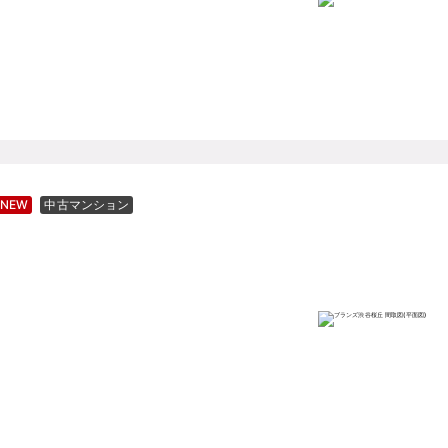
NEW
中古マンション