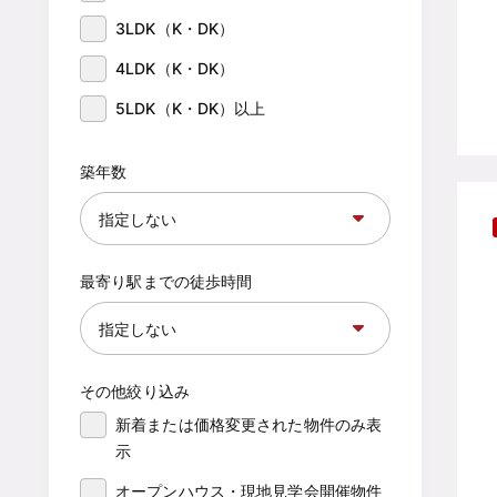
3LDK（K・DK）
4LDK（K・DK）
5LDK（K・DK）以上
築年数
最寄り駅までの徒歩時間
その他絞り込み
新着または価格変更された物件のみ表
示
オープンハウス・現地見学会開催物件