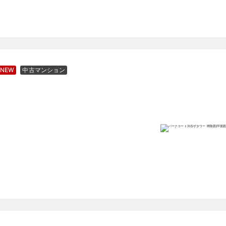
NEW
中古マンション