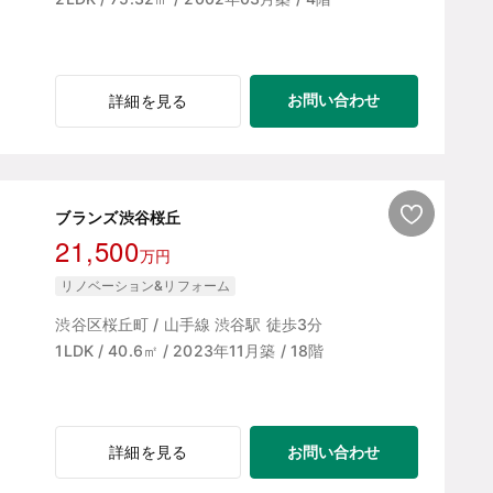
お問い合わせ
詳細を見る
ブランズ渋谷桜丘
21,500
万円
リノベーション&リフォーム
渋谷区桜丘町 / 山手線 渋谷駅 徒歩3分
1LDK / 40.6㎡ / 2023年11月築 / 18階
お問い合わせ
詳細を見る