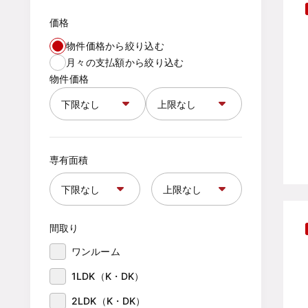
価格
物件価格から絞り込む
月々の支払額から絞り込む
物件価格
専有面積
間取り
ワンルーム
1LDK（K・DK）
2LDK（K・DK）