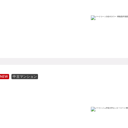
NEW
中古マンション