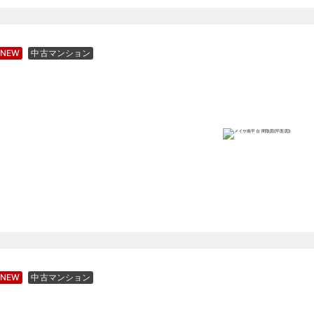
NEW
中古マンション
NEW
中古マンション