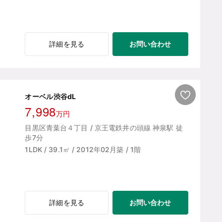
お問い合わせ
詳細を見る
オーベル渋谷dL
7,998
万円
目黒区青葉台４丁目 / 京王電鉄井の頭線 神泉駅 徒
歩7分
1LDK / 39.1㎡ / 2012年02月築 / 1階
お問い合わせ
詳細を見る