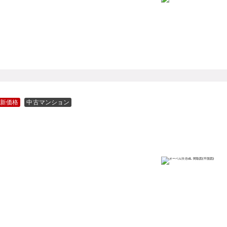
新価格
中古マンション