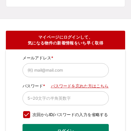
マイページにログインして、
気になる物件の新着情報をいち早く取得
メールアドレス
パスワード
パスワードを忘れた方はこちら
次回からID/パスワードの入力を省略する
ログイン