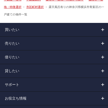
露天風呂有りの神奈川県横浜市青葉区の一
地・特徴選択
市区町村選択
戸建ての物件一覧
買いたい
売りたい
借りたい
貸したい
サポート
お役立ち情報