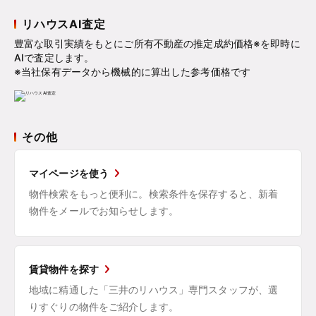
リハウスAI査定
豊富な取引実績をもとにご所有不動産の推定成約価格※を即時に
AIで査定します。
※当社保有データから機械的に算出した参考価格です
その他
マイページを使う
物件検索をもっと便利に。検索条件を保存すると、新着
物件をメールでお知らせします。
賃貸物件を探す
地域に精通した「三井のリハウス」専門スタッフが、選
りすぐりの物件をご紹介します。