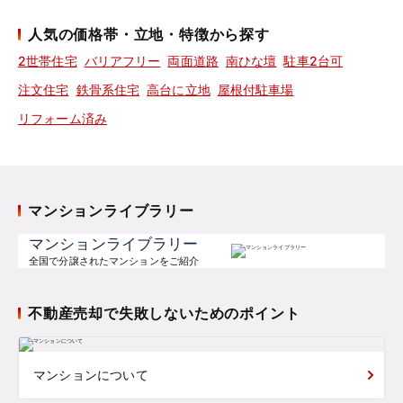
人気の価格帯・立地・特徴から探す
2世帯住宅
バリアフリー
両面道路
南ひな壇
駐車2台可
注文住宅
鉄骨系住宅
高台に立地
屋根付駐車場
リフォーム済み
マンションライブラリー
マンションライブラリー
全国で分譲されたマンションをご紹介
不動産売却で失敗しないためのポイント
マンションについて