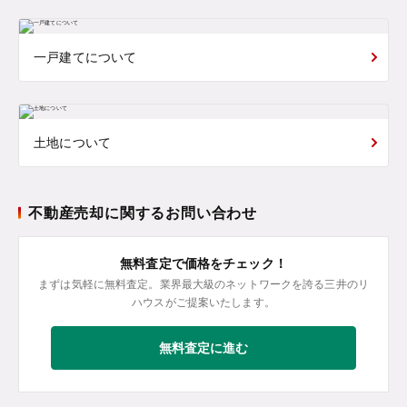
一戸建てについて
土地について
不動産売却に関するお問い合わせ
無料査定で価格をチェック！
まずは気軽に無料査定。業界最大級のネットワークを誇る三井のリ
ハウスがご提案いたします。
無料査定に進む