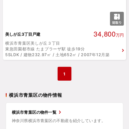
34,800
美しが丘3丁目戸建
万円
横浜市青葉区美しが丘３丁目
東急田園都市線 たまプラーザ駅 徒歩19分
5SLDK / 建物232.97㎡ / 土地652㎡ / 2007年12月築
1
横浜市青葉区の物件情報
横浜市青葉区の物件一覧
神奈川県横浜市青葉区の不動産を紹介しています。