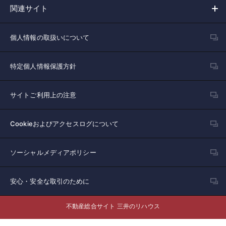
関連サイト
個人情報の取扱いについて
特定個人情報保護方針
サイトご利用上の注意
Cookieおよびアクセスログについて
ソーシャルメディアポリシー
安心・安全な取引のために
不動産総合サイト 三井のリハウス