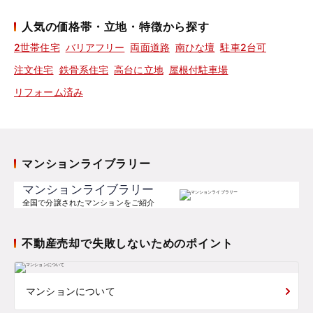
人気の価格帯・立地・特徴から探す
2世帯住宅
バリアフリー
両面道路
南ひな壇
駐車2台可
注文住宅
鉄骨系住宅
高台に立地
屋根付駐車場
リフォーム済み
マンションライブラリー
マンションライブラリー
全国で分譲されたマンションをご紹介
不動産売却で失敗しないためのポイント
マンションについて