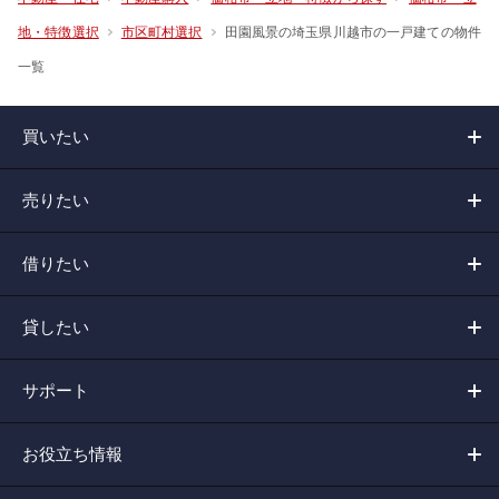
田園風景の埼玉県川越市の一戸建ての物件
地・特徴選択
市区町村選択
一覧
買いたい
売りたい
借りたい
貸したい
サポート
お役立ち情報