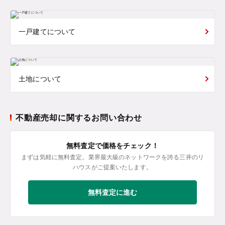
一戸建てについて
土地について
不動産売却に関するお問い合わせ
無料査定で価格をチェック！
まずは気軽に無料査定。業界最大級のネットワークを誇る三井のリ
ハウスがご提案いたします。
無料査定に進む