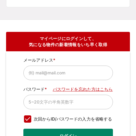
マイページにログインして、
気になる物件の新着情報をいち早く取得
メールアドレス
パスワード
パスワードを忘れた方はこちら
次回からID/パスワードの入力を省略する
ログイン