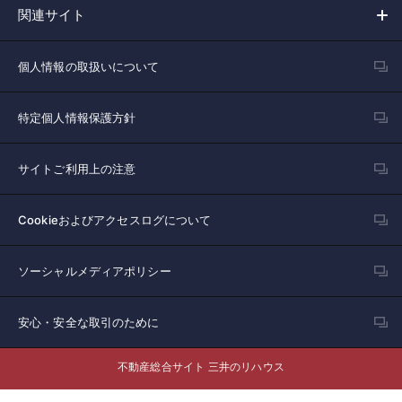
関連サイト
個人情報の取扱いについて
特定個人情報保護方針
サイトご利用上の注意
Cookieおよびアクセスログについて
ソーシャルメディアポリシー
安心・安全な取引のために
不動産総合サイト 三井のリハウス