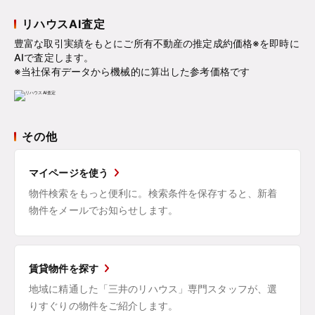
リハウスAI査定
豊富な取引実績をもとにご所有不動産の推定成約価格※を即時に
AIで査定します。
※当社保有データから機械的に算出した参考価格です
その他
マイページを使う
物件検索をもっと便利に。検索条件を保存すると、新着
物件をメールでお知らせします。
賃貸物件を探す
地域に精通した「三井のリハウス」専門スタッフが、選
りすぐりの物件をご紹介します。