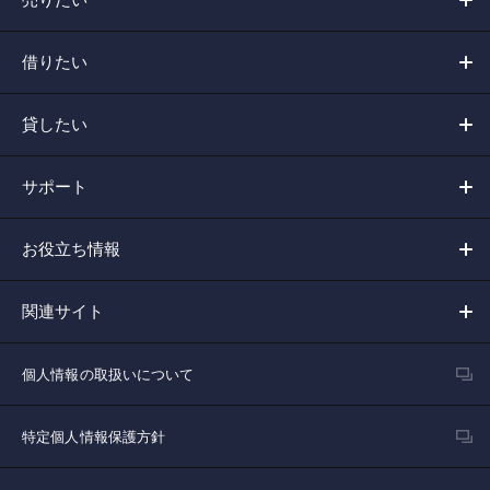
借りたい
貸したい
サポート
お役立ち情報
関連サイト
個人情報の取扱いについて
特定個人情報保護方針