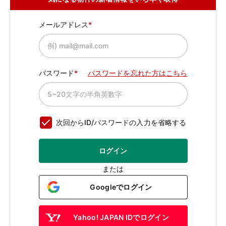
メールアドレス
パスワード
パスワードを忘れた方はこちら
次回からID/パスワードの入力を省略する
ログイン
または
Googleでログイン
Yahoo! JAPAN IDでログイン