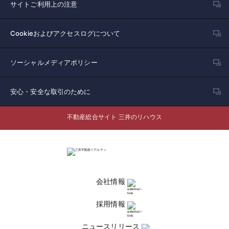
サイトご利用上の注意
Cookieおよびアクセスログについて
ソーシャルメディアポリシー
安心・安全な取引のために
不動産総合サイト 三井のリハウス
会社情報
採用情報
ニュースリリース