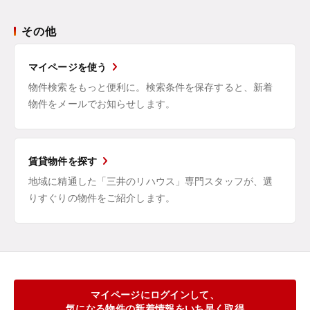
その他
マイページを使う
物件検索をもっと便利に。検索条件を保存すると、新着
物件をメールでお知らせします。
賃貸物件を探す
地域に精通した「三井のリハウス」専門スタッフが、選
りすぐりの物件をご紹介します。
マイページにログインして、
気になる物件の新着情報をいち早く取得