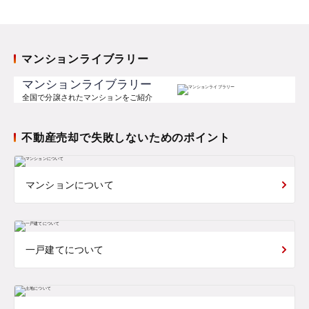
マンションライブラリー
マンションライブラリー
全国で分譲されたマンションをご紹介
不動産売却で失敗しないためのポイント
マンションについて
一戸建てについて