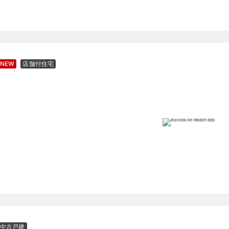
NEW
店舗付住宅
中古戸建