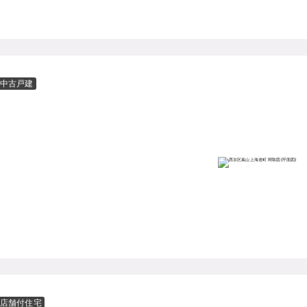
中古戸建
店舗付住宅