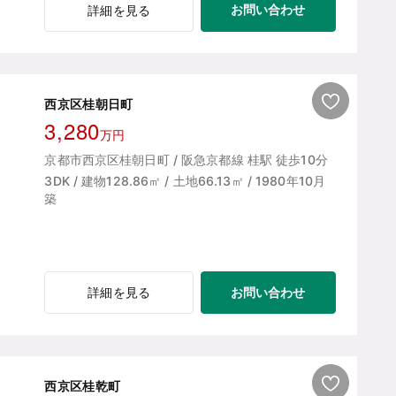
お問い合わせ
詳細を見る
西京区桂朝日町
3,280
万円
京都市西京区桂朝日町 / 阪急京都線 桂駅 徒歩10分
3DK / 建物128.86㎡ / 土地66.13㎡ / 1980年10月
築
お問い合わせ
詳細を見る
西京区桂乾町