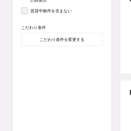
のみ表示
賃貸中物件を含まない
こだわり条件
こだわり条件を変更する