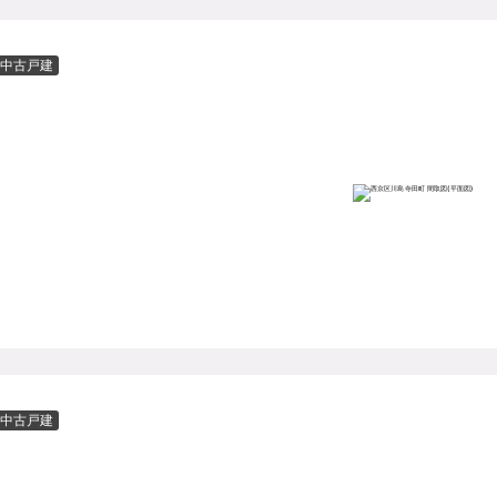
中古戸建
中古戸建