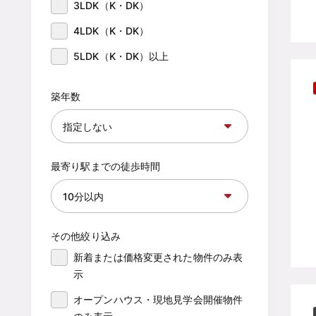
3LDK（K・DK）
4LDK（K・DK）
5LDK（K・DK）以上
築年数
最寄り駅までの徒歩時間
その他絞り込み
新着または価格変更された物件のみ表
示
オープンハウス・現地見学会開催物件