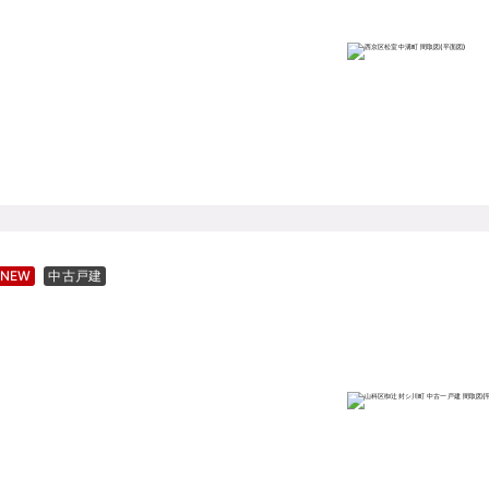
NEW
中古戸建